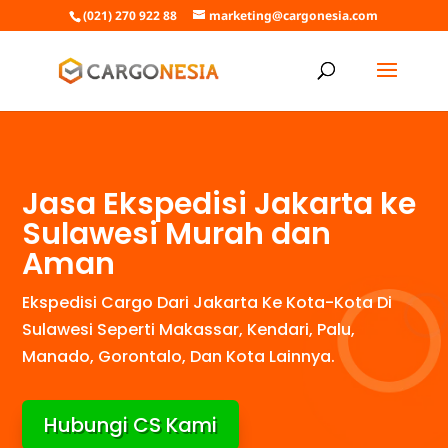
(021) 270 922 88
marketing@cargonesia.com
Jasa Ekspedisi Jakarta ke
Sulawesi Murah dan
Aman
Ekspedisi Cargo Dari Jakarta Ke Kota-Kota Di
Sulawesi Seperti Makassar, Kendari, Palu,
Manado, Gorontalo, Dan Kota Lainnya.
Hubungi CS Kami