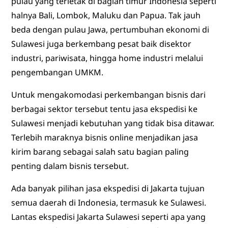
pulau yang terletak di bagian timur Indonesia seperti
halnya Bali, Lombok, Maluku dan Papua. Tak jauh
beda dengan pulau Jawa, pertumbuhan ekonomi di
Sulawesi juga berkembang pesat baik disektor
industri, pariwisata, hingga home industri melalui
pengembangan UMKM.
Untuk mengakomodasi perkembangan bisnis dari
berbagai sektor tersebut tentu jasa ekspedisi ke
Sulawesi menjadi kebutuhan yang tidak bisa ditawar.
Terlebih maraknya bisnis online menjadikan jasa
kirim barang sebagai salah satu bagian paling
penting dalam bisnis tersebut.
Ada banyak pilihan jasa ekspedisi di Jakarta tujuan
semua daerah di Indonesia, termasuk ke Sulawesi.
Lantas ekspedisi Jakarta Sulawesi seperti apa yang