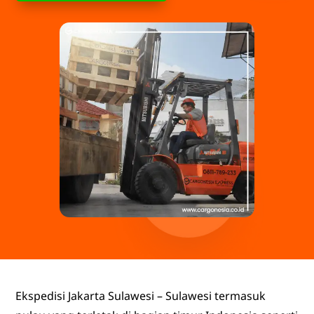
Ekspedisi Jakarta Sulawesi – Sulawesi termasuk