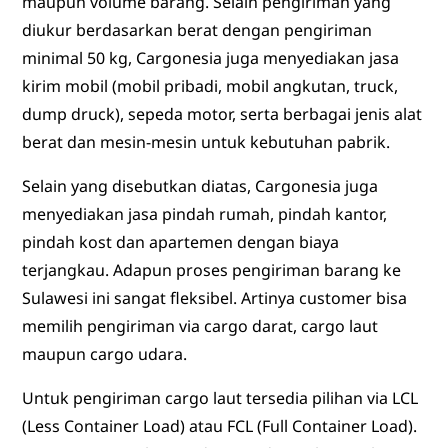
maupun volume barang. Selain pengiriman yang
diukur berdasarkan berat dengan pengiriman
minimal 50 kg, Cargonesia juga menyediakan jasa
kirim mobil (mobil pribadi, mobil angkutan, truck,
dump druck), sepeda motor, serta berbagai jenis alat
berat dan mesin-mesin untuk kebutuhan pabrik.
Selain yang disebutkan diatas, Cargonesia juga
menyediakan jasa pindah rumah, pindah kantor,
pindah kost dan apartemen dengan biaya
terjangkau. Adapun proses pengiriman barang ke
Sulawesi ini sangat fleksibel. Artinya customer bisa
memilih pengiriman via cargo darat, cargo laut
maupun cargo udara.
Untuk pengiriman cargo laut tersedia pilihan via LCL
(Less Container Load) atau FCL (Full Container Load).