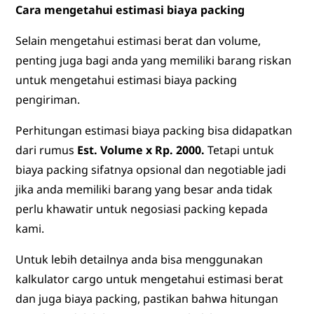
Cara mengetahui estimasi biaya packing
Selain mengetahui estimasi berat dan volume,
penting juga bagi anda yang memiliki barang riskan
untuk mengetahui estimasi biaya packing
pengiriman.
Perhitungan estimasi biaya packing bisa didapatkan
dari rumus
Est. Volume x Rp. 2000.
Tetapi untuk
biaya packing sifatnya opsional dan negotiable jadi
jika anda memiliki barang yang besar anda tidak
perlu khawatir untuk negosiasi packing kepada
kami.
Untuk lebih detailnya anda bisa menggunakan
kalkulator cargo untuk mengetahui estimasi berat
dan juga biaya packing, pastikan bahwa hitungan