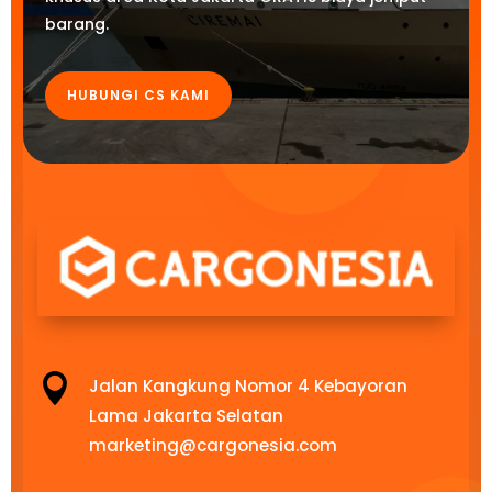
barang.
HUBUNGI CS KAMI

Jalan Kangkung Nomor 4 Kebayoran
Lama Jakarta Selatan
marketing@cargonesia.com