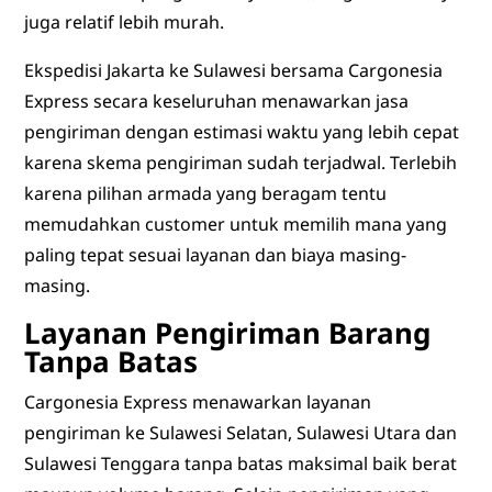
juga relatif lebih murah.
Ekspedisi Jakarta ke Sulawesi bersama Cargonesia
Express secara keseluruhan menawarkan jasa
pengiriman dengan estimasi waktu yang lebih cepat
karena skema pengiriman sudah terjadwal. Terlebih
karena pilihan armada yang beragam tentu
memudahkan customer untuk memilih mana yang
paling tepat sesuai layanan dan biaya masing-
masing.
Layanan Pengiriman Barang
Tanpa Batas
Cargonesia Express menawarkan layanan
pengiriman ke Sulawesi Selatan, Sulawesi Utara dan
Sulawesi Tenggara tanpa batas maksimal baik berat