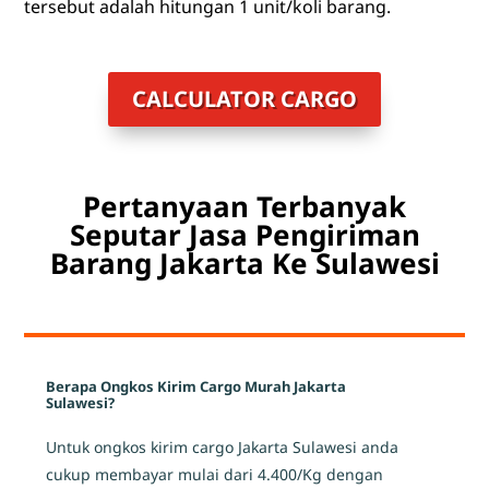
tersebut adalah hitungan 1 unit/koli barang.
CALCULATOR CARGO
Pertanyaan Terbanyak
Seputar Jasa Pengiriman
Barang Jakarta Ke Sulawesi
Berapa Ongkos Kirim Cargo Murah Jakarta
Sulawesi?
Untuk ongkos kirim cargo Jakarta Sulawesi anda
cukup membayar mulai dari 4.400/Kg dengan