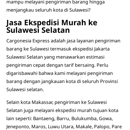
mampu melayani pengiriman barang hingga
menjangkau seluruh kota di Sulawesi?
Jasa Ekspedisi Murah ke
Sulawesi Selatan
Cargonesia Express adalah jasa layanan pengiriman
barang ke Sulawesi termasuk ekspedisi Jakarta
Sulawesi Selatan yang menawarkan estimasi
pengiriman cepat dengan tarif bersaing. Perlu
digarisbawahi bahwa kami melayani pengiriman
barang dengan jangkauan kota di seluruh Provinsi
Sulawesi selatan.
Selain kota Makassar, pengiriman ke Sulawesi
Selatan juga melayani ekspedisi murah tujuan kota
lain seperti: Bantaeng, Barru, Bulukumba, Gowa,
Jeneponto, Maros, Luwu Utara, Makale, Palopo, Pare