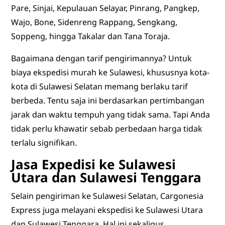
Pare, Sinjai, Kepulauan Selayar, Pinrang, Pangkep,
Wajo, Bone, Sidenreng Rappang, Sengkang,
Soppeng, hingga Takalar dan Tana Toraja.
Bagaimana dengan tarif pengirimannya? Untuk
biaya ekspedisi murah ke Sulawesi, khususnya kota-
kota di Sulawesi Selatan memang berlaku tarif
berbeda. Tentu saja ini berdasarkan pertimbangan
jarak dan waktu tempuh yang tidak sama. Tapi Anda
tidak perlu khawatir sebab perbedaan harga tidak
terlalu signifikan.
Jasa Expedisi ke Sulawesi
Utara dan Sulawesi Tenggara
Selain pengiriman ke Sulawesi Selatan, Cargonesia
Express juga melayani ekspedisi ke Sulawesi Utara
dan Sulawesi Tenggara. Hal ini sekaligus