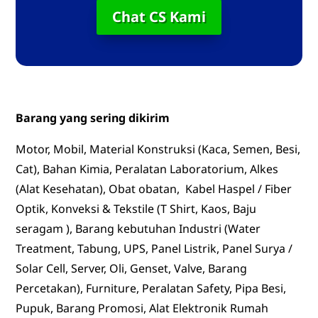
Chat CS Kami
Barang yang sering dikirim
Motor, Mobil, Material Konstruksi (Kaca, Semen, Besi,
Cat), Bahan Kimia, Peralatan Laboratorium, Alkes
(Alat Kesehatan), Obat obatan, Kabel Haspel / Fiber
Optik, Konveksi & Tekstile (T Shirt, Kaos, Baju
seragam ), Barang kebutuhan Industri (Water
Treatment, Tabung, UPS, Panel Listrik, Panel Surya /
Solar Cell, Server, Oli, Genset, Valve, Barang
Percetakan), Furniture, Peralatan Safety, Pipa Besi,
Pupuk, Barang Promosi, Alat Elektronik Rumah