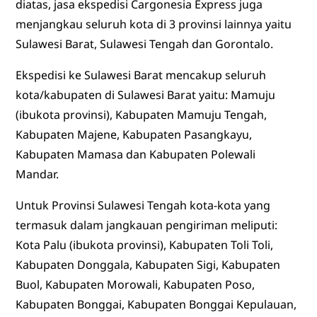
diatas, jasa ekspedisi Cargonesia Express juga
menjangkau seluruh kota di 3 provinsi lainnya yaitu
Sulawesi Barat, Sulawesi Tengah dan Gorontalo.
Ekspedisi ke Sulawesi Barat mencakup seluruh
kota/kabupaten di Sulawesi Barat yaitu: Mamuju
(ibukota provinsi), Kabupaten Mamuju Tengah,
Kabupaten Majene, Kabupaten Pasangkayu,
Kabupaten Mamasa dan Kabupaten Polewali
Mandar.
Untuk Provinsi Sulawesi Tengah kota-kota yang
termasuk dalam jangkauan pengiriman meliputi:
Kota Palu (ibukota provinsi), Kabupaten Toli Toli,
Kabupaten Donggala, Kabupaten Sigi, Kabupaten
Buol, Kabupaten Morowali, Kabupaten Poso,
Kabupaten Bonggai, Kabupaten Bonggai Kepulauan,