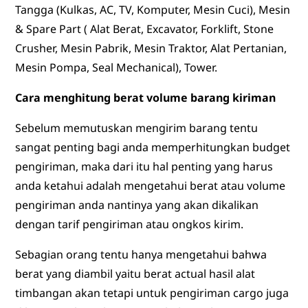
Tangga (Kulkas, AC, TV, Komputer, Mesin Cuci), Mesin
& Spare Part ( Alat Berat, Excavator, Forklift, Stone
Crusher, Mesin Pabrik, Mesin Traktor, Alat Pertanian,
Mesin Pompa, Seal Mechanical), Tower.
Cara menghitung berat volume barang kiriman
Sebelum memutuskan mengirim barang tentu
sangat penting bagi anda memperhitungkan budget
pengiriman, maka dari itu hal penting yang harus
anda ketahui adalah mengetahui berat atau volume
pengiriman anda nantinya yang akan dikalikan
dengan tarif pengiriman atau ongkos kirim.
Sebagian orang tentu hanya mengetahui bahwa
berat yang diambil yaitu berat actual hasil alat
timbangan akan tetapi untuk pengiriman cargo juga