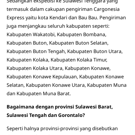
Sedangkan ekspedisi ke Sulawesi Tenggara yang
termasuk dalam cakupan pengiriman Cargonesia
Express yaitu kota Kendari dan Bau Bau. Pengiriman
juga menjangkau seluruh kabupaten seperti:
Kabupaten Wakatobi, Kabupaten Bombana,
Kabupaten Buton, Kabupaten Buton Selatan,
Kabupaten Buton Tengah, Kabupaten Buton Utara,
Kabupaten Kolaka, Kabupaten Kolaka Timur,
Kabupaten Kolaka Utara, Kabupaten Konawe,
Kabupaten Konawe Kepulauan, Kabupaten Konawe
Selatan, Kabupaten Konawe Utara, Kabupaten Muna
dan Kabupaten Muna Barat.
Bagaimana dengan provinsi Sulawesi Barat,
Sulawesi Tengah dan Gorontalo?
Seperti halnya provinsi-provinsi yang disebutkan