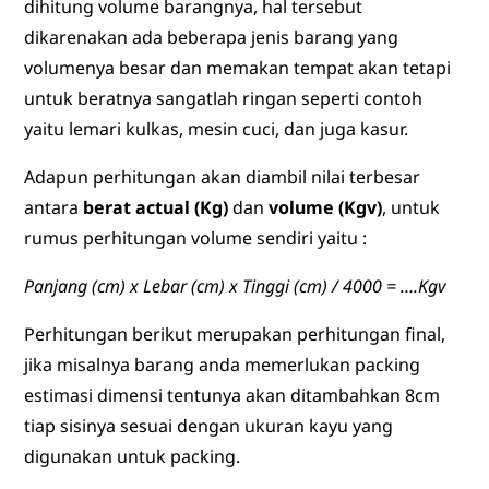
dihitung volume barangnya, hal tersebut
dikarenakan ada beberapa jenis barang yang
volumenya besar dan memakan tempat akan tetapi
untuk beratnya sangatlah ringan seperti contoh
yaitu lemari kulkas, mesin cuci, dan juga kasur.
Adapun perhitungan akan diambil nilai terbesar
antara
berat actual (Kg)
dan
volume (Kgv)
, untuk
rumus perhitungan volume sendiri yaitu :
Panjang (cm) x Lebar (cm) x Tinggi (cm) / 4000 = ….Kgv
Perhitungan berikut merupakan perhitungan final,
jika misalnya barang anda memerlukan packing
estimasi dimensi tentunya akan ditambahkan 8cm
tiap sisinya sesuai dengan ukuran kayu yang
digunakan untuk packing.