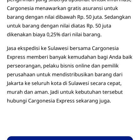
Cargonesia menawarkan gratis asuransi untuk
barang dengan nilai dibawah Rp. 50 juta. Sedangkan
untuk barang dengan nilai diatas Rp. 50 juta
dikenakan biaya 0,25% dari nilai barang.
Jasa ekspedisi ke Sulawesi bersama Cargonesia
Express memberi banyak kemudahan bagi Anda baik
perseorangan, pelaku bisnis online dan pemilik
perusahaan untuk mendistribusikan barang dari
Jakarta ke seluruh kota di Sulawesi secara cepat,
murah dan aman. Jadi untuk kebutuhan tersebut
hubungi Cargonesia Express sekarang juga.