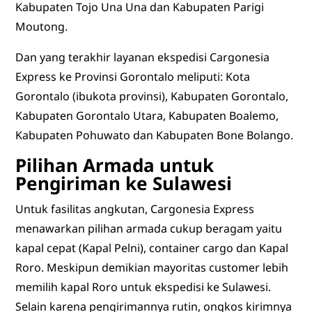
Kabupaten Tojo Una Una dan Kabupaten Parigi
Moutong.
Dan yang terakhir layanan ekspedisi Cargonesia
Express ke Provinsi Gorontalo meliputi: Kota
Gorontalo (ibukota provinsi), Kabupaten Gorontalo,
Kabupaten Gorontalo Utara, Kabupaten Boalemo,
Kabupaten Pohuwato dan Kabupaten Bone Bolango.
Pilihan Armada untuk
Pengiriman ke Sulawesi
Untuk fasilitas angkutan, Cargonesia Express
menawarkan pilihan armada cukup beragam yaitu
kapal cepat (Kapal Pelni), container cargo dan Kapal
Roro. Meskipun demikian mayoritas customer lebih
memilih kapal Roro untuk ekspedisi ke Sulawesi.
Selain karena pengirimannya rutin, ongkos kirimnya