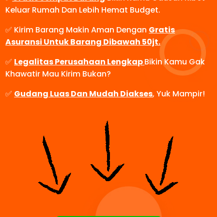
Keluar Rumah Dan Lebih Hemat Budget.
✅ Kirim Barang Makin Aman Dengan
Gratis
Asuransi Untuk Barang Dibawah 50jt.
✅
Legalitas Perusahaan Lengkap
Bikin Kamu Gak
Khawatir Mau Kirim Bukan?
✅
Gudang Luas Dan Mudah Diakses
, Yuk Mampir!