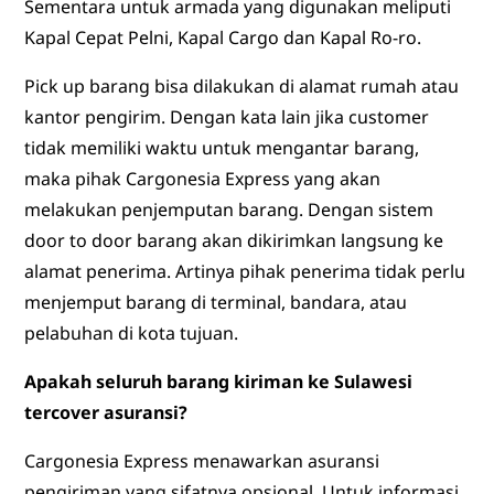
Sementara untuk armada yang digunakan meliputi
Kapal Cepat Pelni, Kapal Cargo dan Kapal Ro-ro.
Pick up barang bisa dilakukan di alamat rumah atau
kantor pengirim. Dengan kata lain jika customer
tidak memiliki waktu untuk mengantar barang,
maka pihak Cargonesia Express yang akan
melakukan penjemputan barang. Dengan sistem
door to door barang akan dikirimkan langsung ke
alamat penerima. Artinya pihak penerima tidak perlu
menjemput barang di terminal, bandara, atau
pelabuhan di kota tujuan.
Apakah seluruh barang kiriman ke Sulawesi
tercover asuransi?
Cargonesia Express menawarkan asuransi
pengiriman yang sifatnya opsional. Untuk informasi,