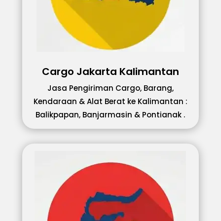
Cargo Jakarta Kalimantan
Jasa Pengiriman Cargo, Barang,
Kendaraan & Alat Berat ke Kalimantan :
Balikpapan, Banjarmasin & Pontianak .