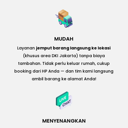
MUDAH
Layanan
jemput barang langsung ke lokasi
(khusus area DKI Jakarta) tanpa biaya
tambahan. Tidak perlu keluar rumah, cukup
booking dari HP Anda — dan tim kami langsung
ambil barang ke alamat Anda!
MENYENANGKAN