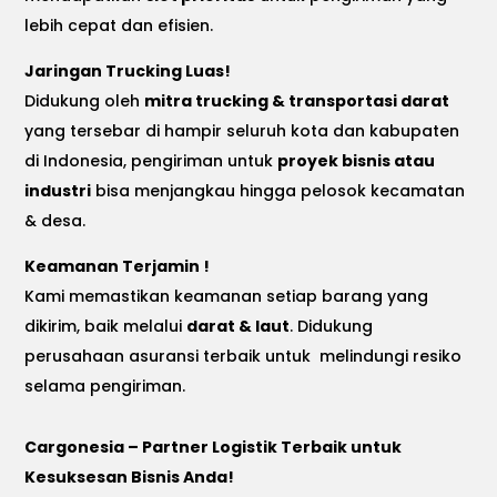
lebih cepat dan efisien.
Jaringan Trucking Luas!
Didukung oleh
mitra trucking & transportasi darat
yang tersebar di hampir seluruh kota dan kabupaten
di Indonesia, pengiriman untuk
proyek bisnis atau
industri
bisa menjangkau hingga pelosok kecamatan
& desa.
Keamanan Terjamin !
Kami memastikan keamanan setiap barang yang
dikirim, baik melalui
darat & laut
. Didukung
perusahaan asuransi terbaik untuk melindungi resiko
selama pengiriman.
Cargonesia – Partner Logistik Terbaik untuk
Kesuksesan Bisnis Anda!