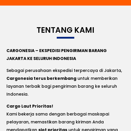
TENTANG KAMI
CARGONESIA – EKSPEDISI PENGIRIMAN BARANG
JAKARTA KE SELURUH INDONESIA
Sebagai perusahaan ekspedisi terpercaya di Jakarta,
Cargonesia terus berkembang
untuk memberikan
layanan terbaik bagi pengiriman barang ke seluruh
Indonesia.
Cargo Laut Prioritas!
Kami bekerja sama dengan berbagai maskapai
pelayaran, memastikan barang kiriman Anda
mendapatkan
slot prioritas
untuk pengiriman yang