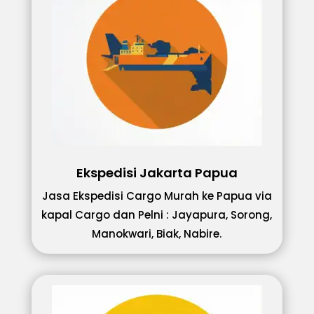
Ekspedisi Jakarta Papua
Jasa Ekspedisi Cargo Murah ke Papua via
kapal Cargo dan Pelni : Jayapura, Sorong,
Manokwari, Biak, Nabire.