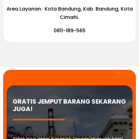
Area Layanan : Kota Bandung, Kab. Bandung, Kota
Cimahi.
0811-189-565
GRATIS JEMPUT BARANG SEKARANG
JUGA!