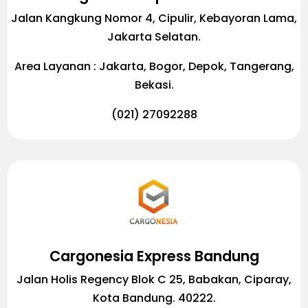
Jalan Kangkung Nomor 4, Cipulir, Kebayoran Lama,
Jakarta Selatan.
Area Layanan : Jakarta, Bogor, Depok, Tangerang,
Bekasi.
(021) 27092288
Cargonesia Express Bandung
Jalan Holis Regency Blok C 25, Babakan, Ciparay,
Kota Bandung. 40222.