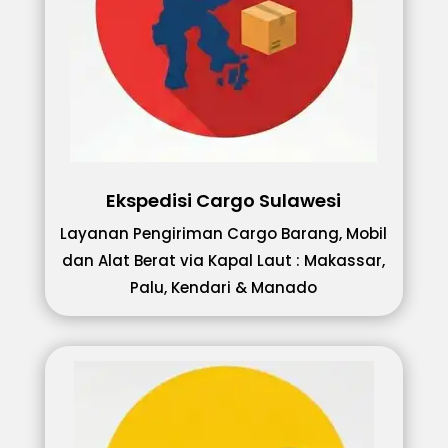
Ekspedisi Cargo Sulawesi
Layanan Pengiriman Cargo Barang, Mobil
dan Alat Berat via Kapal Laut : Makassar,
Palu, Kendari & Manado