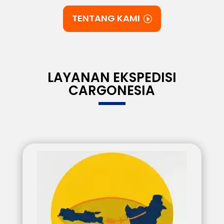
TENTANG KAMI
LAYANAN EKSPEDISI
CARGONESIA