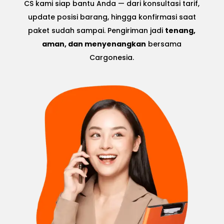
CS kami siap bantu Anda — dari konsultasi tarif,
update posisi barang, hingga konfirmasi saat
paket sudah sampai. Pengiriman jadi
tenang,
aman, dan menyenangkan
bersama
Cargonesia.