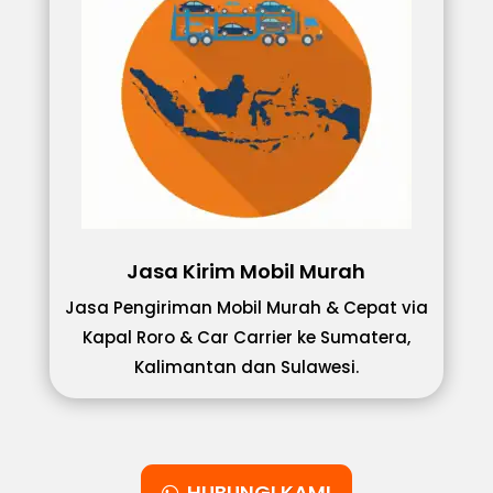
Jasa Kirim Mobil Murah
Jasa Pengiriman Mobil Murah & Cepat via
Kapal Roro & Car Carrier ke Sumatera,
Kalimantan dan Sulawesi.
HUBUNGI KAMI