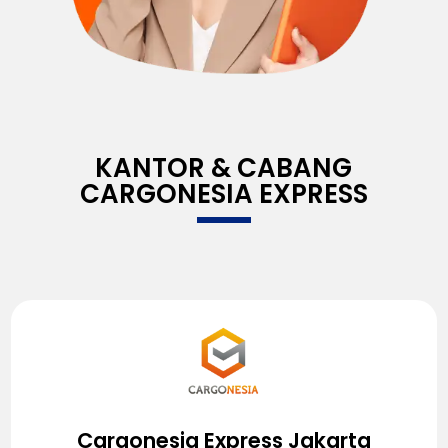
KANTOR & CABANG
CARGONESIA EXPRESS
Cargonesia Express Jakarta