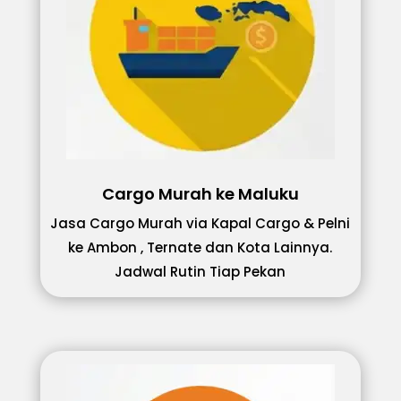
Cargo Murah ke Maluku
Jasa Cargo Murah via Kapal Cargo & Pelni
ke Ambon , Ternate dan Kota Lainnya.
Jadwal Rutin Tiap Pekan