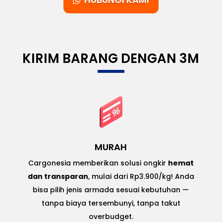
KIRIM BARANG DENGAN 3M
MURAH
Cargonesia memberikan solusi ongkir
hemat
dan transparan
, mulai dari Rp3.900/kg! Anda
bisa pilih jenis armada sesuai kebutuhan —
tanpa biaya tersembunyi, tanpa takut
overbudget.