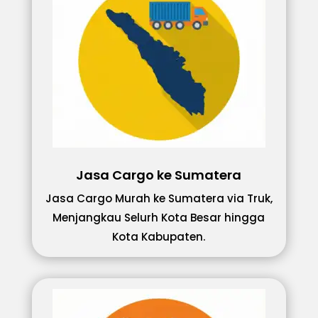
Jasa Cargo ke Sumatera
Jasa Cargo Murah ke Sumatera via Truk,
Menjangkau Selurh Kota Besar hingga
Kota Kabupaten.