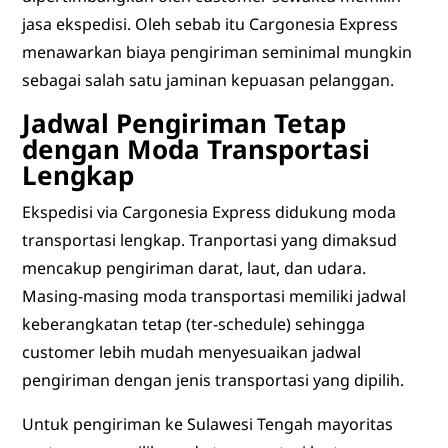
jasa ekspedisi. Oleh sebab itu Cargonesia Express
menawarkan biaya pengiriman seminimal mungkin
sebagai salah satu jaminan kepuasan pelanggan.
Jadwal Pengiriman Tetap
dengan Moda Transportasi
Lengkap
Ekspedisi via Cargonesia Express didukung moda
transportasi lengkap. Tranportasi yang dimaksud
mencakup pengiriman darat, laut, dan udara.
Masing-masing moda transportasi memiliki jadwal
keberangkatan tetap (ter-schedule) sehingga
customer lebih mudah menyesuaikan jadwal
pengiriman dengan jenis transportasi yang dipilih.
Untuk pengiriman ke Sulawesi Tengah mayoritas