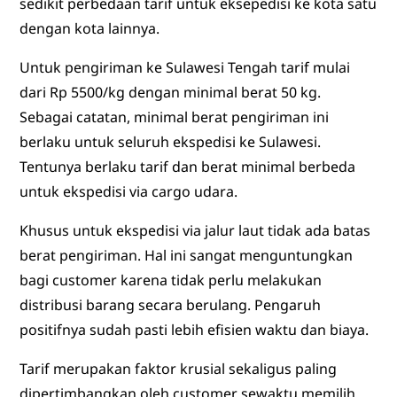
sedikit perbedaan tarif untuk eksepedisi ke kota satu
dengan kota lainnya.
Untuk pengiriman ke Sulawesi Tengah tarif mulai
dari Rp 5500/kg dengan minimal berat 50 kg.
Sebagai catatan, minimal berat pengiriman ini
berlaku untuk seluruh ekspedisi ke Sulawesi.
Tentunya berlaku tarif dan berat minimal berbeda
untuk ekspedisi via cargo udara.
Khusus untuk ekspedisi via jalur laut tidak ada batas
berat pengiriman. Hal ini sangat menguntungkan
bagi customer karena tidak perlu melakukan
distribusi barang secara berulang. Pengaruh
positifnya sudah pasti lebih efisien waktu dan biaya.
Tarif merupakan faktor krusial sekaligus paling
dipertimbangkan oleh customer sewaktu memilih