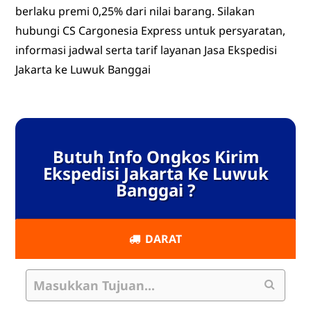
berlaku premi 0,25% dari nilai barang. Silakan
hubungi CS Cargonesia Express untuk persyaratan,
informasi jadwal serta tarif layanan Jasa Ekspedisi
Jakarta ke Luwuk Banggai
Butuh Info Ongkos Kirim
Ekspedisi Jakarta Ke Luwuk
Banggai ?
DARAT