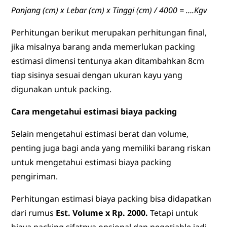
Panjang (cm) x Lebar (cm) x Tinggi (cm) / 4000 = ….Kgv
Perhitungan berikut merupakan perhitungan final,
jika misalnya barang anda memerlukan packing
estimasi dimensi tentunya akan ditambahkan 8cm
tiap sisinya sesuai dengan ukuran kayu yang
digunakan untuk packing.
Cara mengetahui estimasi biaya packing
Selain mengetahui estimasi berat dan volume,
penting juga bagi anda yang memiliki barang riskan
untuk mengetahui estimasi biaya packing
pengiriman.
Perhitungan estimasi biaya packing bisa didapatkan
dari rumus
Est. Volume x Rp. 2000.
Tetapi untuk
biaya packing sifatnya opsional dan negotiable jadi