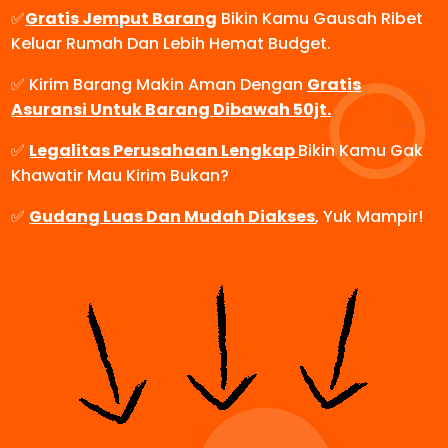
✅
Gratis Jemput Barang
Bikin Kamu Gausah Ribet
Keluar Rumah Dan Lebih Hemat Budget.
✅ Kirim Barang Makin Aman Dengan
Gratis
Asuransi Untuk Barang Dibawah 50jt.
✅
Legalitas Perusahaan Lengkap
Bikin Kamu Gak
Khawatir Mau Kirim Bukan?
✅
Gudang Luas Dan Mudah Diakses
, Yuk Mampir!