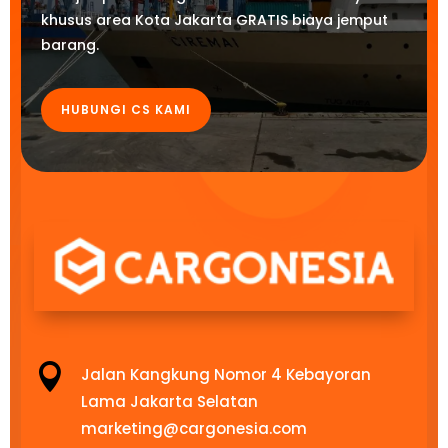
khusus area Kota Jakarta GRATIS biaya jemput
barang.
HUBUNGI CS KAMI

Jalan Kangkung Nomor 4 Kebayoran
Lama Jakarta Selatan
marketing@cargonesia.com