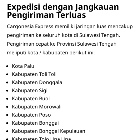
Expedisi dengan Jangkauan
Pengiriman Terluas
Cargonesia Express memiliki jaringan luas mencakup
pengiriman ke seluruh kota di Sulawesi Tengah.
Pengiriman cepat ke Provinsi Sulawesi Tengah
meliputi kota / kabupaten berikut ini:
Kota Palu
Kabupaten Toli Toli
Kabupaten Donggala
Kabupaten Sigi
Kabupaten Buol
Kabupaten Morowali
Kabupaten Poso
Kabupaten Bonggai
Kabupaten Bonggai Kepulauan
Kabupaten Tojo Una Una