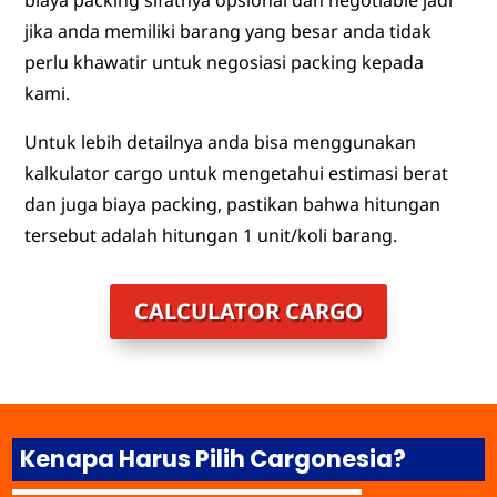
jika anda memiliki barang yang besar anda tidak
perlu khawatir untuk negosiasi packing kepada
kami.
Untuk lebih detailnya anda bisa menggunakan
kalkulator cargo untuk mengetahui estimasi berat
dan juga biaya packing, pastikan bahwa hitungan
tersebut adalah hitungan 1 unit/koli barang.
CALCULATOR CARGO
Kenapa Harus Pilih Cargonesia?