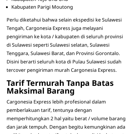
Kabupaten Parigi Moutong
Perlu diketahui bahwa selain ekspedisi ke Sulawesi
Tengah, Cargonesia Express juga melayani
pengiriman ke kota / kabupaten di seluruh provinsi
di Sulawesi seperti Sulawesi selatan, Sulawesi
Tenggara, Sulawesi Barat, dan Provinsi Gorontalo.
Disini berarti seluruh kota di Pulau Sulawesi sudah
tercover pengiriman murah Cargonesia Express.
Tarif Termurah Tanpa Batas
Maksimal Barang
Cargonesia Express lebih profesional dalam
pemberlakuan tarif, tentunya dengan
memperhitungkan 2 hal yaitu berat / volume barang
dan jarak tempuh. Dengan begitu kemungkinan ada