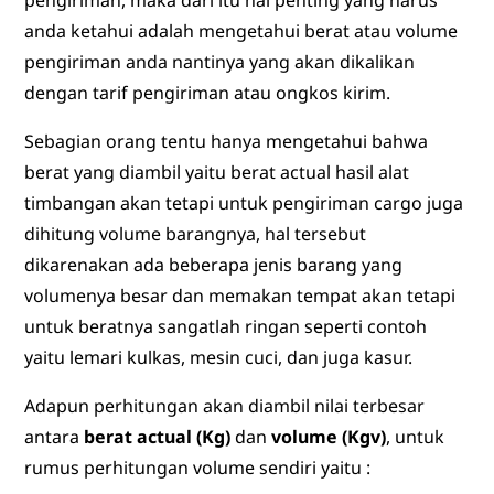
anda ketahui adalah mengetahui berat atau volume
pengiriman anda nantinya yang akan dikalikan
dengan tarif pengiriman atau ongkos kirim.
Sebagian orang tentu hanya mengetahui bahwa
berat yang diambil yaitu berat actual hasil alat
timbangan akan tetapi untuk pengiriman cargo juga
dihitung volume barangnya, hal tersebut
dikarenakan ada beberapa jenis barang yang
volumenya besar dan memakan tempat akan tetapi
untuk beratnya sangatlah ringan seperti contoh
yaitu lemari kulkas, mesin cuci, dan juga kasur.
Adapun perhitungan akan diambil nilai terbesar
antara
berat actual (Kg)
dan
volume (Kgv)
, untuk
rumus perhitungan volume sendiri yaitu :