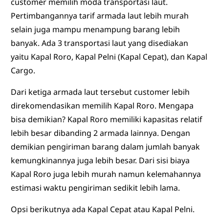
customer memilih moda transportasi laut.
Pertimbangannya tarif armada laut lebih murah
selain juga mampu menampung barang lebih
banyak. Ada 3 transportasi laut yang disediakan
yaitu Kapal Roro, Kapal Pelni (Kapal Cepat), dan Kapal
Cargo.
Dari ketiga armada laut tersebut customer lebih
direkomendasikan memilih Kapal Roro. Mengapa
bisa demikian? Kapal Roro memiliki kapasitas relatif
lebih besar dibanding 2 armada lainnya. Dengan
demikian pengiriman barang dalam jumlah banyak
kemungkinannya juga lebih besar. Dari sisi biaya
Kapal Roro juga lebih murah namun kelemahannya
estimasi waktu pengiriman sedikit lebih lama.
Opsi berikutnya ada Kapal Cepat atau Kapal Pelni.