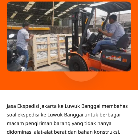
Jasa Ekspedisi Jakarta ke Luwuk Banggai membahas
soal ekspedisi ke Luwuk Banggai untuk berbagai
macam pengiriman barang yang tidak hanya
didominasi alat-alat berat dan bahan konstruksi.