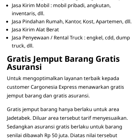
Jasa Kirim Mobil : mobil pribadi, angkutan,
inventaris, dll.
Jasa Pindahan Rumah, Kantor, Kost, Apartemen, dll.
Jasa Kirim Alat Berat
Jasa Penyewaan / Rental Truck : engkel, cdd, dump
truck, dll.
Gratis Jemput Barang Gratis
Asuransi
Untuk mengoptimalkan layanan terbaik kepada
customer Cargonesia Express menawarkan gratis
jemput barang dan gratis asuransi.
Gratis jemput barang hanya berlaku untuk area
Jadetabek. Diluar area tersebut tarif menyesuaikan.
Sedangkan asuransi gratis berlaku untuk barang
senilai dibawah Rp 50 juta. Diatas nilai tersebut