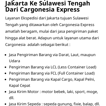
Jakarta Ke Sulawesi Tengah
Dari Cargonesia Express
Layanan Ekspedisi dari Jakarta tujuan Sulawesi
Tengah yang ditawarkan oleh Cargonesia Express
amatlah beragam, mulai dari jasa pengiriman paket
hingga alat berat. Adapun untuk layanan utama dari
Cargonesia adalah sebagai berikut :
Jasa Pengiriman Barang via Darat, Laut, maupun
Udara
Pengiriman Barang via LCL (Less Container Load)
Pengiriman Barang via FCL (Full Container Load)
Pengiriman Barang via Kapal Cargo, Kapal Pelni,
Kapal Cepat
Jasa Kirim Motor : motor bebek, laki, sport, moge,
dll.
Jasa Kirim Sepeda : sepeda gunung, fixie, balap, dll.