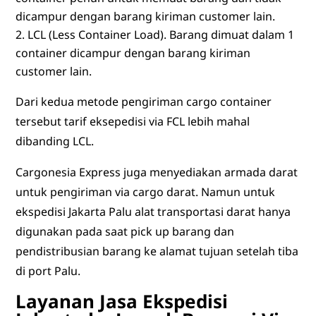
dicampur dengan barang kiriman customer lain.
LCL (Less Container Load). Barang dimuat dalam 1
container dicampur dengan barang kiriman
customer lain.
Dari kedua metode pengiriman cargo container
tersebut tarif eksepedisi via FCL lebih mahal
dibanding LCL.
Cargonesia Express juga menyediakan armada darat
untuk pengiriman via cargo darat. Namun untuk
ekspedisi Jakarta Palu alat transportasi darat hanya
digunakan pada saat pick up barang dan
pendistribusian barang ke alamat tujuan setelah tiba
di port Palu.
Layanan Jasa Ekspedisi