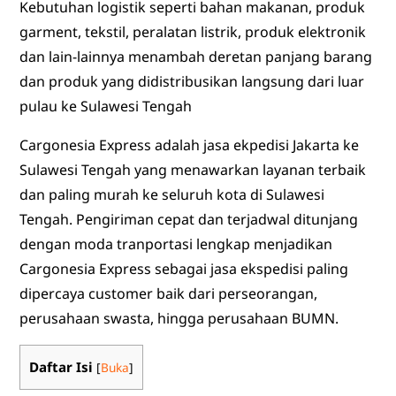
Kebutuhan logistik seperti bahan makanan, produk
garment, tekstil, peralatan listrik, produk elektronik
dan lain-lainnya menambah deretan panjang barang
dan produk yang didistribusikan langsung dari luar
pulau ke Sulawesi Tengah
Cargonesia Express adalah jasa ekpedisi Jakarta ke
Sulawesi Tengah yang menawarkan layanan terbaik
dan paling murah ke seluruh kota di Sulawesi
Tengah. Pengiriman cepat dan terjadwal ditunjang
dengan moda tranportasi lengkap menjadikan
Cargonesia Express sebagai jasa ekspedisi paling
dipercaya customer baik dari perseorangan,
perusahaan swasta, hingga perusahaan BUMN.
Daftar Isi
[
Buka
]