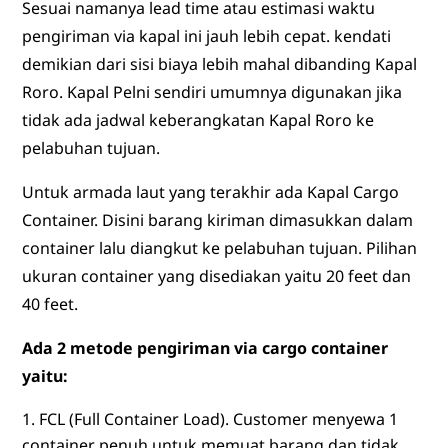
Sesuai namanya lead time atau estimasi waktu
pengiriman via kapal ini jauh lebih cepat. kendati
demikian dari sisi biaya lebih mahal dibanding Kapal
Roro. Kapal Pelni sendiri umumnya digunakan jika
tidak ada jadwal keberangkatan Kapal Roro ke
pelabuhan tujuan.
Untuk armada laut yang terakhir ada Kapal Cargo
Container. Disini barang kiriman dimasukkan dalam
container lalu diangkut ke pelabuhan tujuan. Pilihan
ukuran container yang disediakan yaitu 20 feet dan
40 feet.
Ada 2 metode pengiriman via cargo container
yaitu:
FCL (Full Container Load). Customer menyewa 1
container penuh untuk memuat barang dan tidak