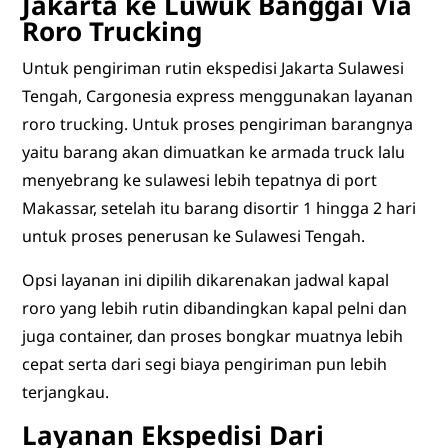
Jakarta ke Luwuk Banggai Via
Roro Trucking
Untuk pengiriman rutin ekspedisi Jakarta Sulawesi
Tengah, Cargonesia express menggunakan layanan
roro trucking. Untuk proses pengiriman barangnya
yaitu barang akan dimuatkan ke armada truck lalu
menyebrang ke sulawesi lebih tepatnya di port
Makassar, setelah itu barang disortir 1 hingga 2 hari
untuk proses penerusan ke Sulawesi Tengah.
Opsi layanan ini dipilih dikarenakan jadwal kapal
roro yang lebih rutin dibandingkan kapal pelni dan
juga container, dan proses bongkar muatnya lebih
cepat serta dari segi biaya pengiriman pun lebih
terjangkau.
Layanan Ekspedisi Dari