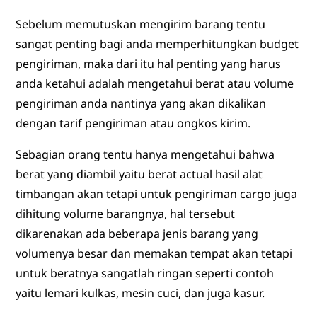
Sebelum memutuskan mengirim barang tentu
sangat penting bagi anda memperhitungkan budget
pengiriman, maka dari itu hal penting yang harus
anda ketahui adalah mengetahui berat atau volume
pengiriman anda nantinya yang akan dikalikan
dengan tarif pengiriman atau ongkos kirim.
Sebagian orang tentu hanya mengetahui bahwa
berat yang diambil yaitu berat actual hasil alat
timbangan akan tetapi untuk pengiriman cargo juga
dihitung volume barangnya, hal tersebut
dikarenakan ada beberapa jenis barang yang
volumenya besar dan memakan tempat akan tetapi
untuk beratnya sangatlah ringan seperti contoh
yaitu lemari kulkas, mesin cuci, dan juga kasur.