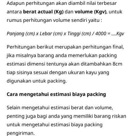
Adapun perhitungan akan diambil nilai terbesar
antara
berat actual (Kg)
dan
volume (Kgv)
, untuk
rumus perhitungan volume sendiri yaitu :
Panjang (cm) x Lebar (cm) x Tinggi (cm) / 4000 = ….Kgv
Perhitungan berikut merupakan perhitungan final,
jika misalnya barang anda memerlukan packing
estimasi dimensi tentunya akan ditambahkan 8cm
tiap sisinya sesuai dengan ukuran kayu yang
digunakan untuk packing.
Cara mengetahui estimasi biaya packing
Selain mengetahui estimasi berat dan volume,
penting juga bagi anda yang memiliki barang riskan
untuk mengetahui estimasi biaya packing
pengiriman.