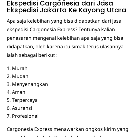
Ekspedisi Cargonesia dari
Jasa
Ekspedisi Jakarta Ke Kayong Utara
Apa saja kelebihan yang bisa didapatkan dari jasa
ekspedisi Cargonesia Express? Tentunya kalian
penasaran mengenai kelebihan apa saja yang bisa
didapatkan, oleh karena itu simak terus ulasannya
ialah sebagai berikut :
Murah
Mudah
Menyenangkan
Aman
Terpercaya
Asuransi
Profesional
Cargonesia Express menawarkan ongkos kirim yang