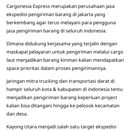
Cargonesia Express merupakan perusahaan jasa
ekspedisi pengiriman barang di jakarta yang
berkembang agar terus melayani para pengguna
jasa pengiriman barang di seluruh indonesia.
Dimana didukung kerjasama yang terjalin dengan
maskapal pelayaran untuk pengiriman melalui cargo
laut menjadikan barang kiriman kalian mendapatkan
space prioritas dalam proses pengirimannya.
Jaringan mitra trucking dan transportasi darat di
hampir seluruh kota & kabupaten di indonesia tentu
menjadikan pengiriman barang keperluan project
kalian bisa ditangani hingga ke pelosok kecamatan
dan desa.
Kayong Utara menjadi salah satu target ekspedisi