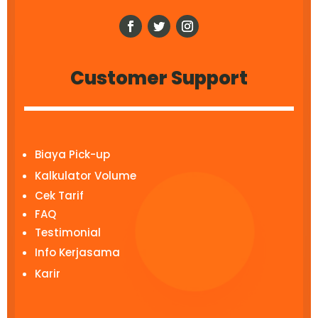
Customer Support
Biaya Pick-up
Kalkulator Volume
Cek Tarif
FAQ
Testimonial
Info Kerjasama
Karir