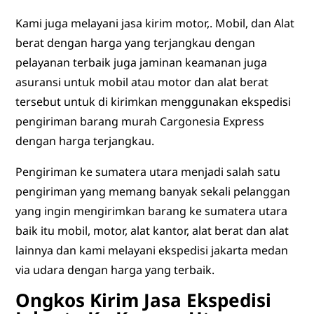
Kami juga melayani jasa kirim motor,. Mobil, dan Alat
berat dengan harga yang terjangkau dengan
pelayanan terbaik juga jaminan keamanan juga
asuransi untuk mobil atau motor dan alat berat
tersebut untuk di kirimkan menggunakan ekspedisi
pengiriman barang murah Cargonesia Express
dengan harga terjangkau.
Pengiriman ke sumatera utara menjadi salah satu
pengiriman yang memang banyak sekali pelanggan
yang ingin mengirimkan barang ke sumatera utara
baik itu mobil, motor, alat kantor, alat berat dan alat
lainnya dan kami melayani ekspedisi jakarta medan
via udara dengan harga yang terbaik.
Ongkos Kirim Jasa Ekspedisi