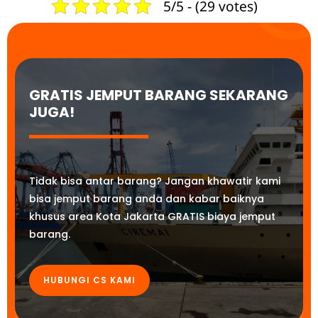
5/5 - (29 votes)
GRATIS JEMPUT BARANG SEKARANG
JUGA!
Tidak bisa antar barang? Jangan khawatir kami
bisa jemput barang anda dan kabar baiknya
khusus area Kota Jakarta GRATIS biaya jemput
barang.
HUBUNGI CS KAMI