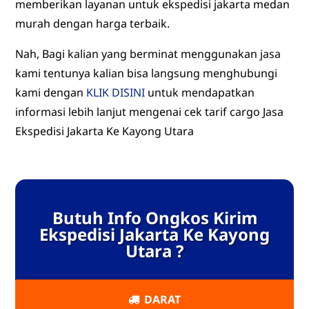
memberikan layanan untuk ekspedisi jakarta medan
murah dengan harga terbaik.
Nah, Bagi kalian yang berminat menggunakan jasa
kami tentunya kalian bisa langsung menghubungi
kami dengan
KLIK DISINI
untuk mendapatkan
informasi lebih lanjut mengenai cek tarif cargo Jasa
Ekspedisi Jakarta Ke Kayong Utara
Butuh Info Ongkos Kirim
Ekspedisi Jakarta Ke Kayong
Utara ?
DARAT