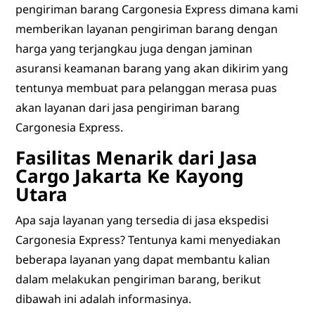
pengiriman barang Cargonesia Express dimana kami
memberikan layanan pengiriman barang dengan
harga yang terjangkau juga dengan jaminan
asuransi keamanan barang yang akan dikirim yang
tentunya membuat para pelanggan merasa puas
akan layanan dari jasa pengiriman barang
Cargonesia Express.
Fasilitas Menarik dari Jasa
Cargo Jakarta Ke Kayong
Utara
Apa saja layanan yang tersedia di jasa ekspedisi
Cargonesia Express? Tentunya kami menyediakan
beberapa layanan yang dapat membantu kalian
dalam melakukan pengiriman barang, berikut
dibawah ini adalah informasinya.