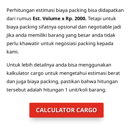
Perhitungan estimasi biaya packing bisa didapatkan
dari rumus
Est. Volume x Rp. 2000.
Tetapi untuk
biaya packing sifatnya opsional dan negotiable jadi
jika anda memiliki barang yang besar anda tidak
perlu khawatir untuk negosiasi packing kepada
kami.
Untuk lebih detailnya anda bisa menggunakan
kalkulator cargo untuk mengetahui estimasi berat
dan juga biaya packing, pastikan bahwa hitungan
tersebut adalah hitungan 1 unit/koli barang.
CALCULATOR CARGO