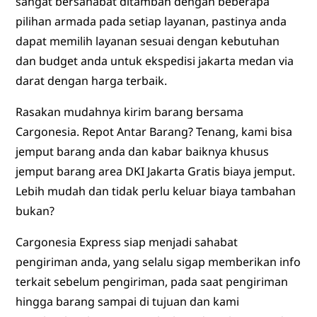
sangat bersahabat ditambah dengan beberapa
pilihan armada pada setiap layanan, pastinya anda
dapat memilih layanan sesuai dengan kebutuhan
dan budget anda untuk ekspedisi jakarta medan via
darat dengan harga terbaik.
Rasakan mudahnya kirim barang bersama
Cargonesia. Repot Antar Barang? Tenang, kami bisa
jemput barang anda dan kabar baiknya khusus
jemput barang area DKI Jakarta Gratis biaya jemput.
Lebih mudah dan tidak perlu keluar biaya tambahan
bukan?
Cargonesia Express siap menjadi sahabat
pengiriman anda, yang selalu sigap memberikan info
terkait sebelum pengiriman, pada saat pengiriman
hingga barang sampai di tujuan dan kami