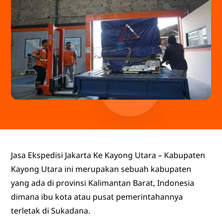
Jasa Ekspedisi Jakarta Ke Kayong Utara – Kabupaten
Kayong Utara ini merupakan sebuah kabupaten
yang ada di provinsi Kalimantan Barat, Indonesia
dimana ibu kota atau pusat pemerintahannya
terletak di Sukadana.