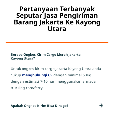
Pertanyaan Terbanyak
Seputar Jasa Pengiriman
Barang Jakarta Ke Kayong
Utara
Berapa Ongkos Kirim Cargo Murah Jakarta
Kayong Utara?
Untuk ongkos kirim cargo Jakarta Kayong Utara anda
cukup
menghubungi CS
dengan minimal 50Kg
dengan estimasi 7-10 hari menggunakan armada
trucking roro/ferry.
Apakah Ongkos Kirim Bisa Dinego?