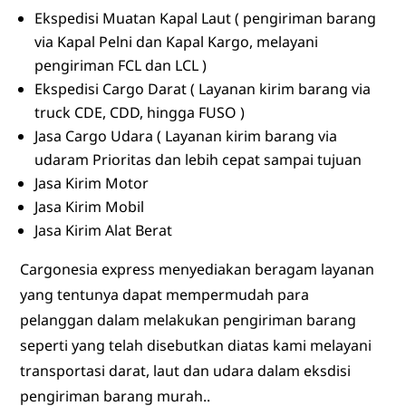
Ekspedisi Muatan Kapal Laut ( pengiriman barang
via Kapal Pelni dan Kapal Kargo, melayani
pengiriman FCL dan LCL )
Ekspedisi Cargo Darat ( Layanan kirim barang via
truck CDE, CDD, hingga FUSO )
Jasa Cargo Udara ( Layanan kirim barang via
udaram Prioritas dan lebih cepat sampai tujuan
Jasa Kirim Motor
Jasa Kirim Mobil
Jasa Kirim Alat Berat
Cargonesia express menyediakan beragam layanan
yang tentunya dapat mempermudah para
pelanggan dalam melakukan pengiriman barang
seperti yang telah disebutkan diatas kami melayani
transportasi darat, laut dan udara dalam eksdisi
pengiriman barang murah..