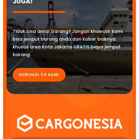
JUGA!
Tidak bisa antar barang? Jangan khawatir kami
bisa jemput barang anda dan kabar baiknya
khusus area Kota Jakarta GRATIS biaya jemput
barang.
HUBUNGI CS KAMI