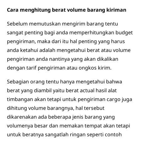
Cara menghitung berat volume barang kiriman
Sebelum memutuskan mengirim barang tentu
sangat penting bagi anda memperhitungkan budget
pengiriman, maka dari itu hal penting yang harus
anda ketahui adalah mengetahui berat atau volume
pengiriman anda nantinya yang akan dikalikan
dengan tarif pengiriman atau ongkos kirim.
Sebagian orang tentu hanya mengetahui bahwa
berat yang diambil yaitu berat actual hasil alat
timbangan akan tetapi untuk pengiriman cargo juga
dihitung volume barangnya, hal tersebut
dikarenakan ada beberapa jenis barang yang
volumenya besar dan memakan tempat akan tetapi
untuk beratnya sangatlah ringan seperti contoh