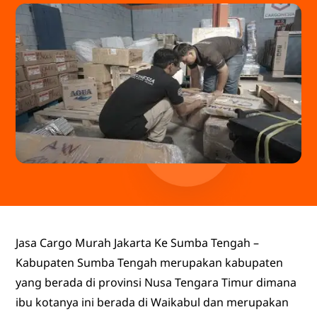
Jasa Cargo Murah Jakarta Ke Sumba Tengah –
Kabupaten Sumba Tengah merupakan kabupaten
yang berada di provinsi Nusa Tengara Timur dimana
ibu kotanya ini berada di Waikabul dan merupakan