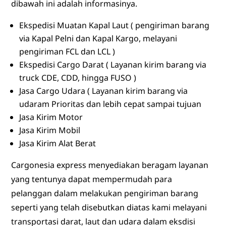
dibawah ini adalah informasinya.
Ekspedisi Muatan Kapal Laut ( pengiriman barang
via Kapal Pelni dan Kapal Kargo, melayani
pengiriman FCL dan LCL )
Ekspedisi Cargo Darat ( Layanan kirim barang via
truck CDE, CDD, hingga FUSO )
Jasa Cargo Udara ( Layanan kirim barang via
udaram Prioritas dan lebih cepat sampai tujuan
Jasa Kirim Motor
Jasa Kirim Mobil
Jasa Kirim Alat Berat
Cargonesia express menyediakan beragam layanan
yang tentunya dapat mempermudah para
pelanggan dalam melakukan pengiriman barang
seperti yang telah disebutkan diatas kami melayani
transportasi darat, laut dan udara dalam eksdisi