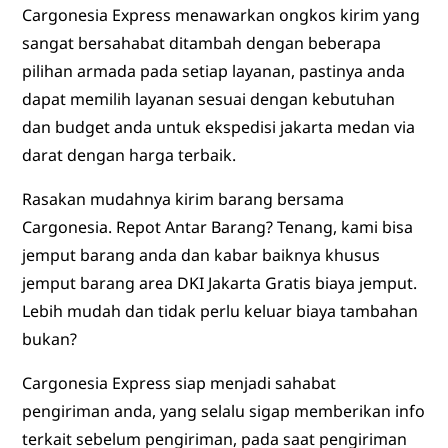
Cargonesia Express menawarkan ongkos kirim yang
sangat bersahabat ditambah dengan beberapa
pilihan armada pada setiap layanan, pastinya anda
dapat memilih layanan sesuai dengan kebutuhan
dan budget anda untuk ekspedisi jakarta medan via
darat dengan harga terbaik.
Rasakan mudahnya kirim barang bersama
Cargonesia. Repot Antar Barang? Tenang, kami bisa
jemput barang anda dan kabar baiknya khusus
jemput barang area DKI Jakarta Gratis biaya jemput.
Lebih mudah dan tidak perlu keluar biaya tambahan
bukan?
Cargonesia Express siap menjadi sahabat
pengiriman anda, yang selalu sigap memberikan info
terkait sebelum pengiriman, pada saat pengiriman