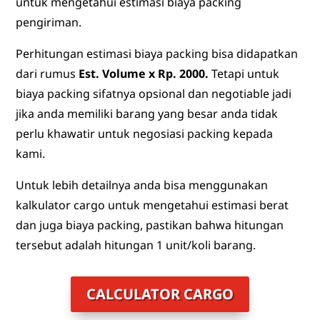
untuk mengetahui estimasi biaya packing
pengiriman.
Perhitungan estimasi biaya packing bisa didapatkan
dari rumus
Est. Volume x Rp. 2000.
Tetapi untuk
biaya packing sifatnya opsional dan negotiable jadi
jika anda memiliki barang yang besar anda tidak
perlu khawatir untuk negosiasi packing kepada
kami.
Untuk lebih detailnya anda bisa menggunakan
kalkulator cargo untuk mengetahui estimasi berat
dan juga biaya packing, pastikan bahwa hitungan
tersebut adalah hitungan 1 unit/koli barang.
CALCULATOR CARGO