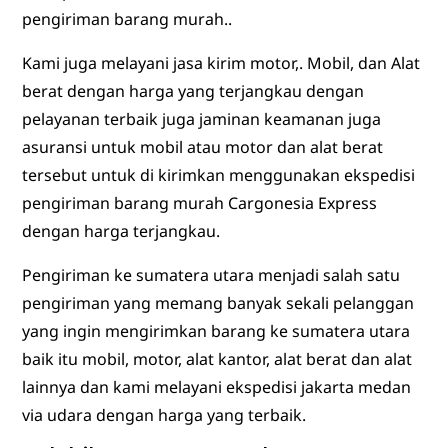
pengiriman barang murah..
Kami juga melayani jasa kirim motor,. Mobil, dan Alat
berat dengan harga yang terjangkau dengan
pelayanan terbaik juga jaminan keamanan juga
asuransi untuk mobil atau motor dan alat berat
tersebut untuk di kirimkan menggunakan ekspedisi
pengiriman barang murah Cargonesia Express
dengan harga terjangkau.
Pengiriman ke sumatera utara menjadi salah satu
pengiriman yang memang banyak sekali pelanggan
yang ingin mengirimkan barang ke sumatera utara
baik itu mobil, motor, alat kantor, alat berat dan alat
lainnya dan kami melayani ekspedisi jakarta medan
via udara dengan harga yang terbaik.