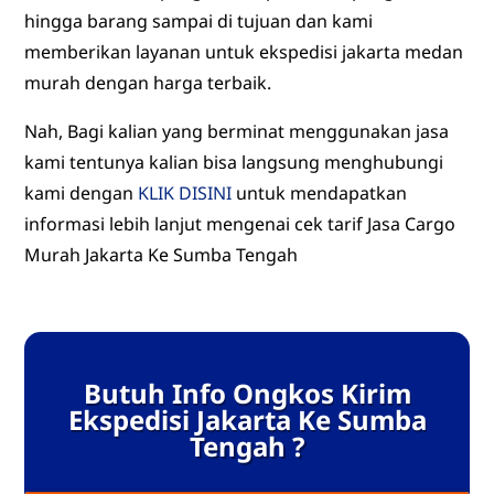
hingga barang sampai di tujuan dan kami
memberikan layanan untuk ekspedisi jakarta medan
murah dengan harga terbaik.
Nah, Bagi kalian yang berminat menggunakan jasa
kami tentunya kalian bisa langsung menghubungi
kami dengan
KLIK DISINI
untuk mendapatkan
informasi lebih lanjut mengenai cek tarif Jasa Cargo
Murah Jakarta Ke Sumba Tengah
Butuh Info Ongkos Kirim
Ekspedisi Jakarta Ke Sumba
Tengah ?