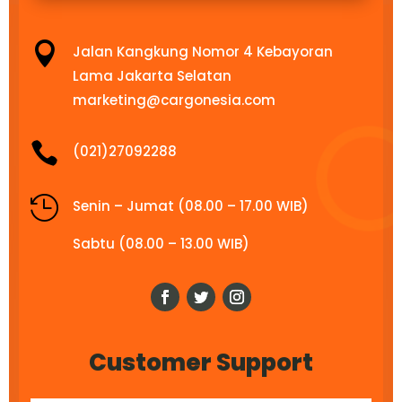

Jalan Kangkung Nomor 4 Kebayoran
Lama Jakarta Selatan
marketing@cargonesia.com

(021)27092288

Senin – Jumat (08.00 – 17.00 WIB)
Sabtu (08.00 – 13.00 WIB)
Customer Support