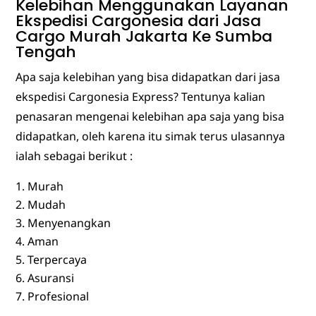
Kelebihan Menggunakan Layanan
Ekspedisi Cargonesia dari Jasa
Cargo Murah Jakarta Ke Sumba
Tengah
Apa saja kelebihan yang bisa didapatkan dari jasa
ekspedisi Cargonesia Express? Tentunya kalian
penasaran mengenai kelebihan apa saja yang bisa
didapatkan, oleh karena itu simak terus ulasannya
ialah sebagai berikut :
Murah
Mudah
Menyenangkan
Aman
Terpercaya
Asuransi
Profesional