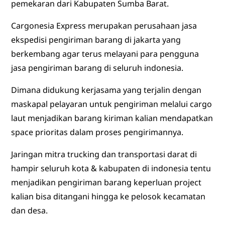
pemekaran dari Kabupaten Sumba Barat.
Cargonesia Express merupakan perusahaan jasa
ekspedisi pengiriman barang di jakarta yang
berkembang agar terus melayani para pengguna
jasa pengiriman barang di seluruh indonesia.
Dimana didukung kerjasama yang terjalin dengan
maskapal pelayaran untuk pengiriman melalui cargo
laut menjadikan barang kiriman kalian mendapatkan
space prioritas dalam proses pengirimannya.
Jaringan mitra trucking dan transportasi darat di
hampir seluruh kota & kabupaten di indonesia tentu
menjadikan pengiriman barang keperluan project
kalian bisa ditangani hingga ke pelosok kecamatan
dan desa.