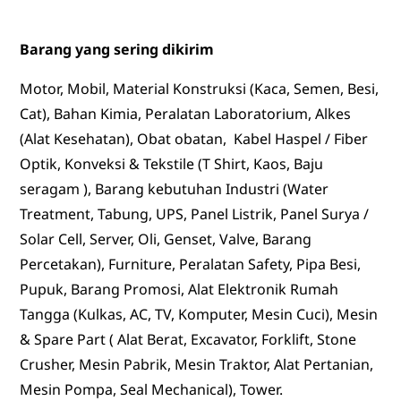
Barang yang sering dikirim
Motor, Mobil, Material Konstruksi (Kaca, Semen, Besi,
Cat), Bahan Kimia, Peralatan Laboratorium, Alkes
(Alat Kesehatan), Obat obatan, Kabel Haspel / Fiber
Optik, Konveksi & Tekstile (T Shirt, Kaos, Baju
seragam ), Barang kebutuhan Industri (Water
Treatment, Tabung, UPS, Panel Listrik, Panel Surya /
Solar Cell, Server, Oli, Genset, Valve, Barang
Percetakan), Furniture, Peralatan Safety, Pipa Besi,
Pupuk, Barang Promosi, Alat Elektronik Rumah
Tangga (Kulkas, AC, TV, Komputer, Mesin Cuci), Mesin
& Spare Part ( Alat Berat, Excavator, Forklift, Stone
Crusher, Mesin Pabrik, Mesin Traktor, Alat Pertanian,
Mesin Pompa, Seal Mechanical), Tower.