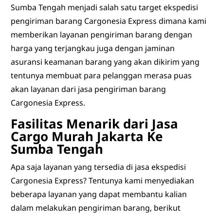
Sumba Tengah menjadi salah satu target ekspedisi
pengiriman barang Cargonesia Express dimana kami
memberikan layanan pengiriman barang dengan
harga yang terjangkau juga dengan jaminan
asuransi keamanan barang yang akan dikirim yang
tentunya membuat para pelanggan merasa puas
akan layanan dari jasa pengiriman barang
Cargonesia Express.
Fasilitas Menarik dari
Jasa
Cargo Murah Jakarta Ke
Sumba Tengah
Apa saja layanan yang tersedia di jasa ekspedisi
Cargonesia Express? Tentunya kami menyediakan
beberapa layanan yang dapat membantu kalian
dalam melakukan pengiriman barang, berikut