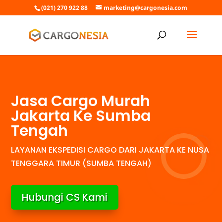
(021) 270 922 88
marketing@cargonesia.com
Jasa Cargo Murah
Jakarta Ke Sumba
Tengah
LAYANAN EKSPEDISI CARGO DARI JAKARTA KE NUSA
TENGGARA TIMUR (SUMBA TENGAH)
Hubungi CS Kami