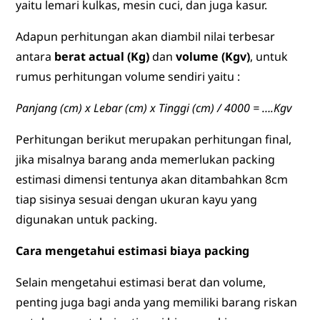
yaitu lemari kulkas, mesin cuci, dan juga kasur.
Adapun perhitungan akan diambil nilai terbesar
antara
berat actual (Kg)
dan
volume (Kgv)
, untuk
rumus perhitungan volume sendiri yaitu :
Panjang (cm) x Lebar (cm) x Tinggi (cm) / 4000 = ….Kgv
Perhitungan berikut merupakan perhitungan final,
jika misalnya barang anda memerlukan packing
estimasi dimensi tentunya akan ditambahkan 8cm
tiap sisinya sesuai dengan ukuran kayu yang
digunakan untuk packing.
Cara mengetahui estimasi biaya packing
Selain mengetahui estimasi berat dan volume,
penting juga bagi anda yang memiliki barang riskan