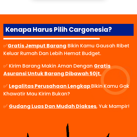
Kenapa Harus Pilih Cargonesia?
✅
Gratis Jemput Barang
Bikin Kamu Gausah Ribet
Keluar Rumah Dan Lebih Hemat Budget.
✅ Kirim Barang Makin Aman Dengan
Gratis
Asuransi Untuk Barang Dibawah 50jt.
✅
Legalitas Perusahaan Lengkap
Bikin Kamu Gak
Khawatir Mau Kirim Bukan?
✅
Gudang Luas Dan Mudah Diakses
, Yuk Mampir!