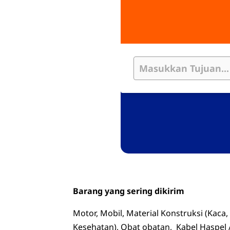
Barang yang sering dikirim
Motor, Mobil, Material Konstruksi (Kaca,
Kesehatan), Obat obatan, Kabel Haspel / 