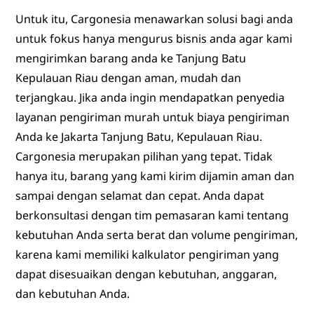
Untuk itu, Cargonesia menawarkan solusi bagi anda
untuk fokus hanya mengurus bisnis anda agar kami
mengirimkan barang anda ke Tanjung Batu
Kepulauan Riau dengan aman, mudah dan
terjangkau. Jika anda ingin mendapatkan penyedia
layanan pengiriman murah untuk biaya pengiriman
Anda ke Jakarta Tanjung Batu, Kepulauan Riau.
Cargonesia merupakan pilihan yang tepat. Tidak
hanya itu, barang yang kami kirim dijamin aman dan
sampai dengan selamat dan cepat. Anda dapat
berkonsultasi dengan tim pemasaran kami tentang
kebutuhan Anda serta berat dan volume pengiriman,
karena kami memiliki kalkulator pengiriman yang
dapat disesuaikan dengan kebutuhan, anggaran,
dan kebutuhan Anda.