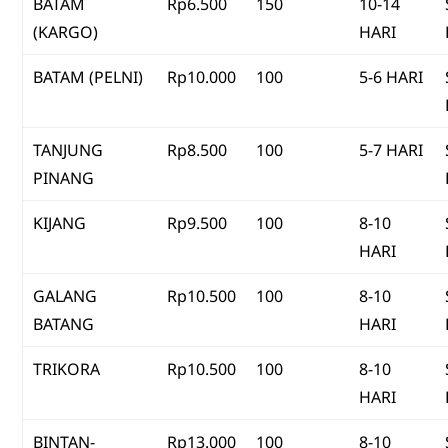
BATAM
Rp6.500
150
10-14
(KARGO)
HARI
BATAM (PELNI)
Rp10.000
100
5-6 HARI
TANJUNG
Rp8.500
100
5-7 HARI
PINANG
KIJANG
Rp9.500
100
8-10
HARI
GALANG
Rp10.500
100
8-10
BATANG
HARI
TRIKORA
Rp10.500
100
8-10
HARI
BINTAN-
Rp13.000
100
8-10