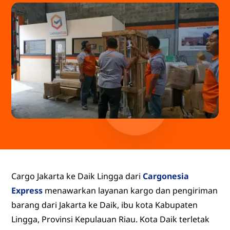
Cargo Jakarta ke Daik Lingga dari
Cargonesia
Express
menawarkan layanan kargo dan pengiriman
barang dari Jakarta ke Daik, ibu kota Kabupaten
Lingga, Provinsi Kepulauan Riau. Kota Daik terletak