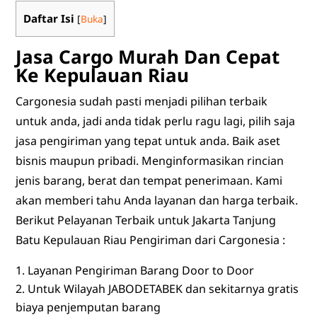
Daftar Isi
[
Buka
]
Jasa Cargo Murah Dan Cepat
Ke Kepulauan Riau
Cargonesia sudah pasti menjadi pilihan terbaik
untuk anda, jadi anda tidak perlu ragu lagi, pilih saja
jasa pengiriman yang tepat untuk anda. Baik aset
bisnis maupun pribadi. Menginformasikan rincian
jenis barang, berat dan tempat penerimaan. Kami
akan memberi tahu Anda layanan dan harga terbaik.
Berikut Pelayanan Terbaik untuk Jakarta Tanjung
Batu Kepulauan Riau Pengiriman dari Cargonesia :
Layanan Pengiriman Barang Door to Door
Untuk Wilayah JABODETABEK dan sekitarnya gratis
biaya penjemputan barang