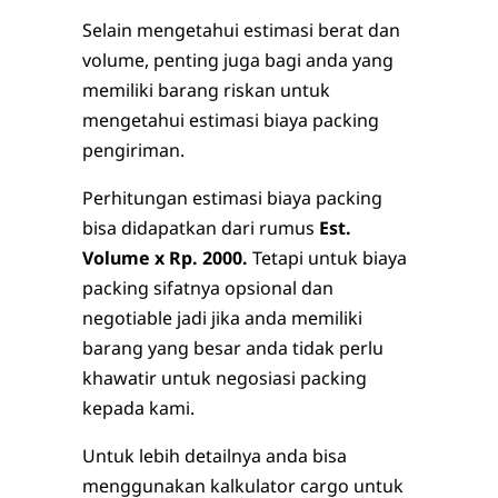
Selain mengetahui estimasi berat dan
volume, penting juga bagi anda yang
memiliki barang riskan untuk
mengetahui estimasi biaya packing
pengiriman.
Perhitungan estimasi biaya packing
bisa didapatkan dari rumus
Est.
Volume x Rp. 2000.
Tetapi untuk biaya
packing sifatnya opsional dan
negotiable jadi jika anda memiliki
barang yang besar anda tidak perlu
khawatir untuk negosiasi packing
kepada kami.
Untuk lebih detailnya anda bisa
menggunakan kalkulator cargo untuk