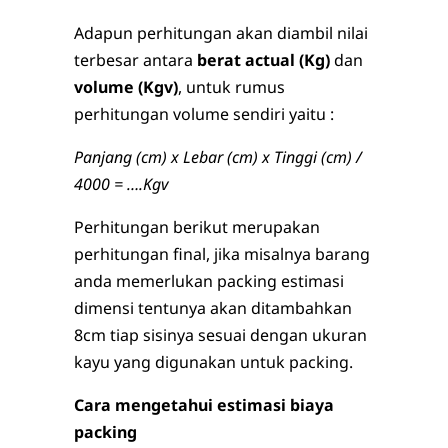
Adapun perhitungan akan diambil nilai
terbesar antara
berat actual (Kg)
dan
volume (Kgv)
, untuk rumus
perhitungan volume sendiri yaitu :
Panjang (cm) x Lebar (cm) x Tinggi (cm) /
4000 = ….Kgv
Perhitungan berikut merupakan
perhitungan final, jika misalnya barang
anda memerlukan packing estimasi
dimensi tentunya akan ditambahkan
8cm tiap sisinya sesuai dengan ukuran
kayu yang digunakan untuk packing.
Cara mengetahui estimasi biaya
packing