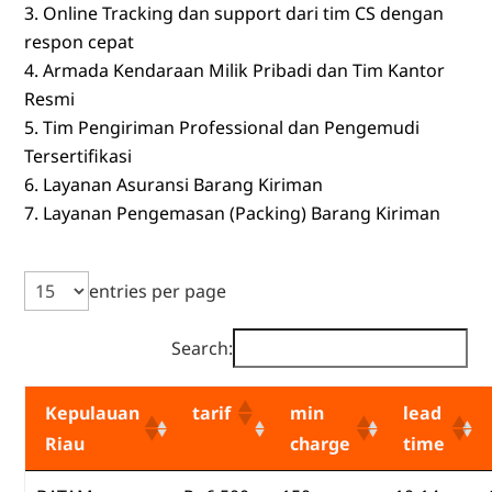
Online Tracking dan support dari tim CS dengan
respon cepat
Armada Kendaraan Milik Pribadi dan Tim Kantor
Resmi
Tim Pengiriman Professional dan Pengemudi
Tersertifikasi
Layanan Asuransi Barang Kiriman
Layanan Pengemasan (Packing) Barang Kiriman
entries per page
Search:
Kepulauan
tarif
min
lead
Riau
charge
time