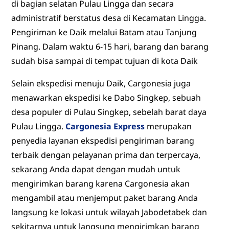
di bagian selatan Pulau Lingga dan secara
administratif berstatus desa di Kecamatan Lingga.
Pengiriman ke Daik melalui Batam atau Tanjung
Pinang. Dalam waktu 6-15 hari, barang dan barang
sudah bisa sampai di tempat tujuan di kota Daik
Selain ekspedisi menuju Daik, Cargonesia juga
menawarkan ekspedisi ke Dabo Singkep, sebuah
desa populer di Pulau Singkep, sebelah barat daya
Pulau Lingga.
Cargonesia Express
merupakan
penyedia layanan ekspedisi pengiriman barang
terbaik dengan pelayanan prima dan terpercaya,
sekarang Anda dapat dengan mudah untuk
mengirimkan barang karena Cargonesia akan
mengambil atau menjemput paket barang Anda
langsung ke lokasi untuk wilayah Jabodetabek dan
sekitarnya untuk langsung mengirimkan barang