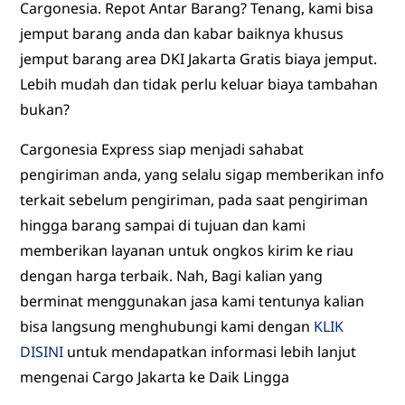
Cargonesia. Repot Antar Barang? Tenang, kami bisa
jemput barang anda dan kabar baiknya khusus
jemput barang area DKI Jakarta Gratis biaya jemput.
Lebih mudah dan tidak perlu keluar biaya tambahan
bukan?
Cargonesia Express siap menjadi sahabat
pengiriman anda, yang selalu sigap memberikan info
terkait sebelum pengiriman, pada saat pengiriman
hingga barang sampai di tujuan dan kami
memberikan layanan untuk ongkos kirim ke riau
dengan harga terbaik. Nah, Bagi kalian yang
berminat menggunakan jasa kami tentunya kalian
bisa langsung menghubungi kami dengan
KLIK
DISINI
untuk mendapatkan informasi lebih lanjut
mengenai Cargo Jakarta ke Daik Lingga