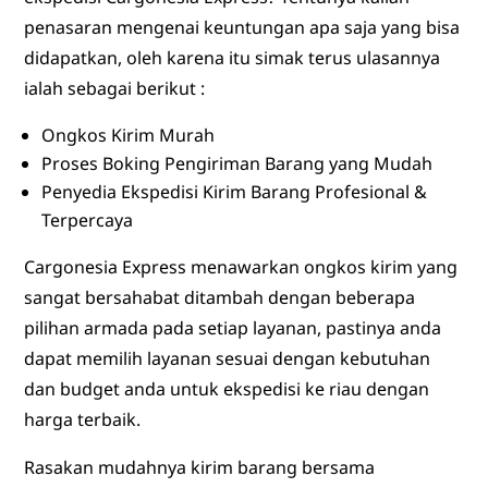
penasaran mengenai keuntungan apa saja yang bisa
didapatkan, oleh karena itu simak terus ulasannya
ialah sebagai berikut :
Ongkos Kirim Murah
Proses Boking Pengiriman Barang yang Mudah
Penyedia Ekspedisi Kirim Barang Profesional &
Terpercaya
Cargonesia Express menawarkan ongkos kirim yang
sangat bersahabat ditambah dengan beberapa
pilihan armada pada setiap layanan, pastinya anda
dapat memilih layanan sesuai dengan kebutuhan
dan budget anda untuk ekspedisi ke riau dengan
harga terbaik.
Rasakan mudahnya kirim barang bersama