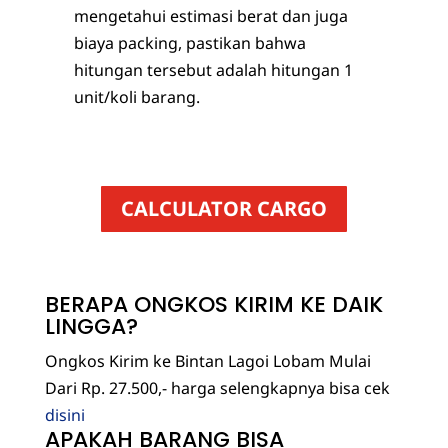
mengetahui estimasi berat dan juga
biaya packing, pastikan bahwa
hitungan tersebut adalah hitungan 1
unit/koli barang.
CALCULATOR CARGO
BERAPA ONGKOS KIRIM KE DAIK
LINGGA?
Ongkos Kirim ke Bintan Lagoi Lobam Mulai
Dari Rp. 27.500,- harga selengkapnya bisa cek
disini
APAKAH BARANG BISA