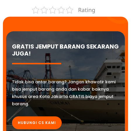
Rating
GRATIS JEMPUT BARANG SEKARANG
JUGA!
Tidak bisa antar barang? Jangan khawatir kami
bisa jemput barang anda dan kabar baiknya
khusus area Kota Jakarta GRATIS biaya jemput
barang.
HUBUNGI CS KAMI