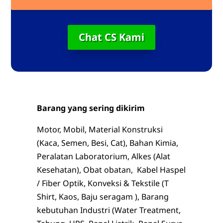
Chat CS Kami
Barang yang sering dikirim
Motor, Mobil, Material Konstruksi
(Kaca, Semen, Besi, Cat), Bahan Kimia,
Peralatan Laboratorium, Alkes (Alat
Kesehatan), Obat obatan, Kabel Haspel
/ Fiber Optik, Konveksi & Tekstile (T
Shirt, Kaos, Baju seragam ), Barang
kebutuhan Industri (Water Treatment,