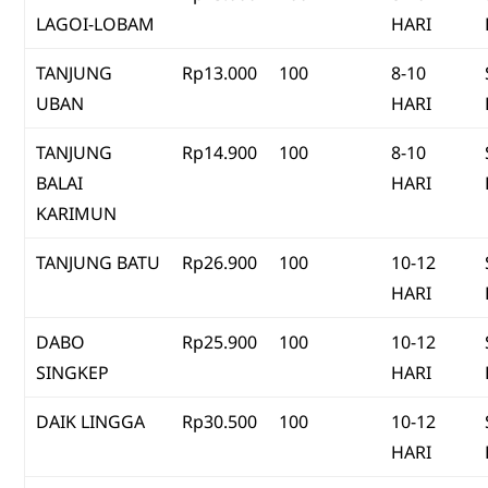
LAGOI-LOBAM
HARI
TANJUNG
Rp13.000
100
8-10
UBAN
HARI
TANJUNG
Rp14.900
100
8-10
BALAI
HARI
KARIMUN
TANJUNG BATU
Rp26.900
100
10-12
HARI
DABO
Rp25.900
100
10-12
SINGKEP
HARI
DAIK LINGGA
Rp30.500
100
10-12
HARI