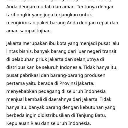
Anda dengan mudah dan aman. Tentunya dengan
tarif ongkir yang juga terjangkau untuk
mengirimkan paket barang Anda dengan cepat dan
aman sampai tujuan.
Jakarta merupakan ibu kota yang menjadi pusat lalu
lintas bisnis. banyak barang dari luar negeri transit
di pelabuhan priuk jakarta dan selanjutnya di
distribusikan ke seluruh Indonesia. Tidak hanya itu,
pusat pabrikasi dan barang-barang produsen
pertama yaitu berada di Provinsi Jakarta.
menyebabkan pedagang di seluruh Indonesia
menjual kembali di daerahnya dari Jakarta. Tidak
hanya itu, banyak barang dengan kebutuhan yang
berbeda ingin didistribusikan di Tanjung Batu,
Kepulauan Riau dan seluruh Indonesia.