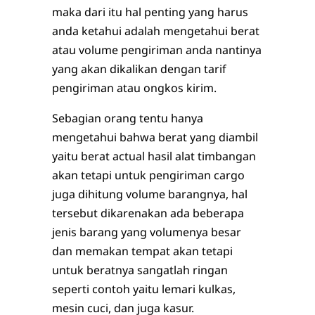
maka dari itu hal penting yang harus
anda ketahui adalah mengetahui berat
atau volume pengiriman anda nantinya
yang akan dikalikan dengan tarif
pengiriman atau ongkos kirim.
Sebagian orang tentu hanya
mengetahui bahwa berat yang diambil
yaitu berat actual hasil alat timbangan
akan tetapi untuk pengiriman cargo
juga dihitung volume barangnya, hal
tersebut dikarenakan ada beberapa
jenis barang yang volumenya besar
dan memakan tempat akan tetapi
untuk beratnya sangatlah ringan
seperti contoh yaitu lemari kulkas,
mesin cuci, dan juga kasur.