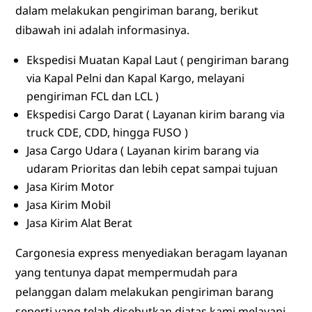
dalam melakukan pengiriman barang, berikut
dibawah ini adalah informasinya.
Ekspedisi Muatan Kapal Laut ( pengiriman barang
via Kapal Pelni dan Kapal Kargo, melayani
pengiriman FCL dan LCL )
Ekspedisi Cargo Darat ( Layanan kirim barang via
truck CDE, CDD, hingga FUSO )
Jasa Cargo Udara ( Layanan kirim barang via
udaram Prioritas dan lebih cepat sampai tujuan
Jasa Kirim Motor
Jasa Kirim Mobil
Jasa Kirim Alat Berat
Cargonesia express menyediakan beragam layanan
yang tentunya dapat mempermudah para
pelanggan dalam melakukan pengiriman barang
seperti yang telah disebutkan diatas kami melayani