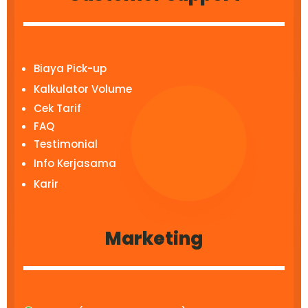
Biaya Pick-up
Kalkulator Volume
Cek Tarif
FAQ
Testimonial
Info Kerjasama
Karir
Marketing