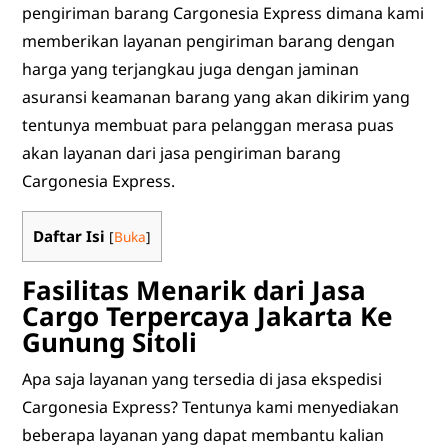
pengiriman barang Cargonesia Express dimana kami
memberikan layanan pengiriman barang dengan
harga yang terjangkau juga dengan jaminan
asuransi keamanan barang yang akan dikirim yang
tentunya membuat para pelanggan merasa puas
akan layanan dari jasa pengiriman barang
Cargonesia Express.
Daftar Isi
[
Buka
]
Fasilitas Menarik dari
Jasa
Cargo Terpercaya Jakarta Ke
Gunung Sitoli
Apa saja layanan yang tersedia di jasa ekspedisi
Cargonesia Express? Tentunya kami menyediakan
beberapa layanan yang dapat membantu kalian