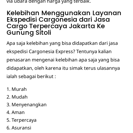
via udara dengan harga yang terbaik.
Kelebihan Menggunakan Layanan
Ekspedisi Cargonesia dari Jasa
Cargo Terpercaya Jakarta Ke
Gunung Sitoli
Apa saja kelebihan yang bisa didapatkan dari jasa
ekspedisi Cargonesia Express? Tentunya kalian
penasaran mengenai kelebihan apa saja yang bisa
didapatkan, oleh karena itu simak terus ulasannya
ialah sebagai berikut :
Murah
Mudah
Menyenangkan
Aman
Terpercaya
Asuransi