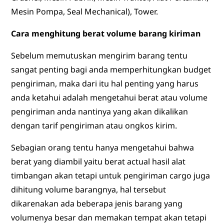
Mesin Pompa, Seal Mechanical), Tower.
Cara menghitung berat volume barang kiriman
Sebelum memutuskan mengirim barang tentu
sangat penting bagi anda memperhitungkan budget
pengiriman, maka dari itu hal penting yang harus
anda ketahui adalah mengetahui berat atau volume
pengiriman anda nantinya yang akan dikalikan
dengan tarif pengiriman atau ongkos kirim.
Sebagian orang tentu hanya mengetahui bahwa
berat yang diambil yaitu berat actual hasil alat
timbangan akan tetapi untuk pengiriman cargo juga
dihitung volume barangnya, hal tersebut
dikarenakan ada beberapa jenis barang yang
volumenya besar dan memakan tempat akan tetapi