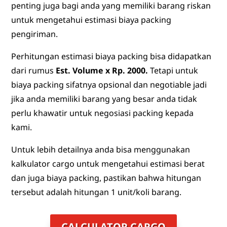
penting juga bagi anda yang memiliki barang riskan
untuk mengetahui estimasi biaya packing
pengiriman.
Perhitungan estimasi biaya packing bisa didapatkan
dari rumus
Est. Volume x Rp. 2000.
Tetapi untuk
biaya packing sifatnya opsional dan negotiable jadi
jika anda memiliki barang yang besar anda tidak
perlu khawatir untuk negosiasi packing kepada
kami.
Untuk lebih detailnya anda bisa menggunakan
kalkulator cargo untuk mengetahui estimasi berat
dan juga biaya packing, pastikan bahwa hitungan
tersebut adalah hitungan 1 unit/koli barang.
CALCULATOR CARGO