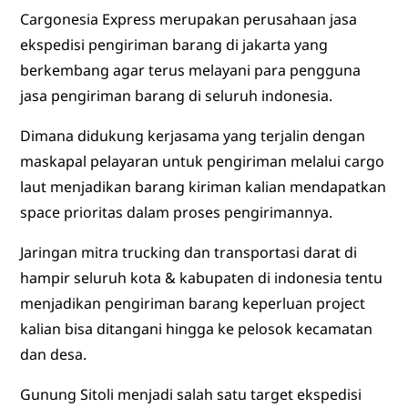
Cargonesia Express merupakan perusahaan jasa
ekspedisi pengiriman barang di jakarta yang
berkembang agar terus melayani para pengguna
jasa pengiriman barang di seluruh indonesia.
Dimana didukung kerjasama yang terjalin dengan
maskapal pelayaran untuk pengiriman melalui cargo
laut menjadikan barang kiriman kalian mendapatkan
space prioritas dalam proses pengirimannya.
Jaringan mitra trucking dan transportasi darat di
hampir seluruh kota & kabupaten di indonesia tentu
menjadikan pengiriman barang keperluan project
kalian bisa ditangani hingga ke pelosok kecamatan
dan desa.
Gunung Sitoli menjadi salah satu target ekspedisi