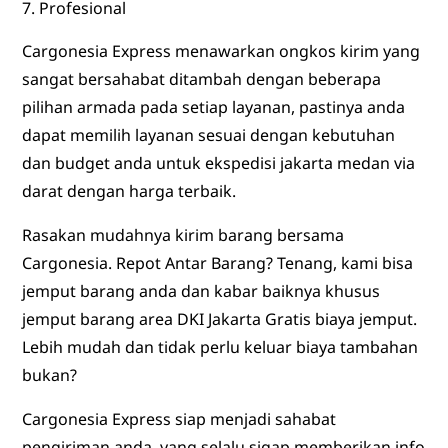
Profesional
Cargonesia Express menawarkan ongkos kirim yang
sangat bersahabat ditambah dengan beberapa
pilihan armada pada setiap layanan, pastinya anda
dapat memilih layanan sesuai dengan kebutuhan
dan budget anda untuk ekspedisi jakarta medan via
darat dengan harga terbaik.
Rasakan mudahnya kirim barang bersama
Cargonesia. Repot Antar Barang? Tenang, kami bisa
jemput barang anda dan kabar baiknya khusus
jemput barang area DKI Jakarta Gratis biaya jemput.
Lebih mudah dan tidak perlu keluar biaya tambahan
bukan?
Cargonesia Express siap menjadi sahabat
pengiriman anda, yang selalu sigap memberikan info