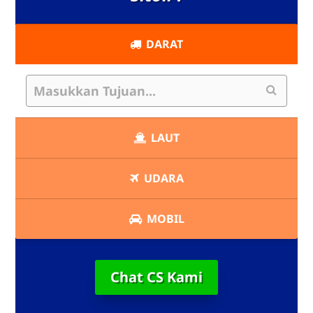
DARAT
LAUT
UDARA
MOBIL
Chat CS Kami