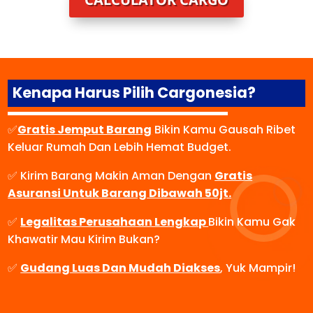
Kenapa Harus Pilih Cargonesia?
✅
Gratis Jemput Barang
Bikin Kamu Gausah Ribet
Keluar Rumah Dan Lebih Hemat Budget.
✅ Kirim Barang Makin Aman Dengan
Gratis
Asuransi Untuk Barang Dibawah 50jt.
✅
Legalitas Perusahaan Lengkap
Bikin Kamu Gak
Khawatir Mau Kirim Bukan?
✅
Gudang Luas Dan Mudah Diakses
, Yuk Mampir!