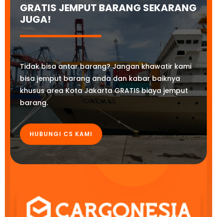
GRATIS JEMPUT BARANG SEKARANG
JUGA!
Tidak bisa antar barang? Jangan khawatir kami
bisa jemput barang anda dan kabar baiknya
khusus area Kota Jakarta GRATIS biaya jemput
barang.
HUBUNGI CS KAMI