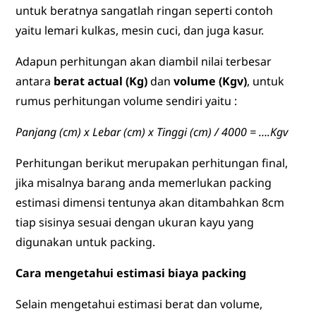
untuk beratnya sangatlah ringan seperti contoh
yaitu lemari kulkas, mesin cuci, dan juga kasur.
Adapun perhitungan akan diambil nilai terbesar
antara
berat actual (Kg)
dan
volume (Kgv)
, untuk
rumus perhitungan volume sendiri yaitu :
Panjang (cm) x Lebar (cm) x Tinggi (cm) / 4000 = ….Kgv
Perhitungan berikut merupakan perhitungan final,
jika misalnya barang anda memerlukan packing
estimasi dimensi tentunya akan ditambahkan 8cm
tiap sisinya sesuai dengan ukuran kayu yang
digunakan untuk packing.
Cara mengetahui estimasi biaya packing
Selain mengetahui estimasi berat dan volume,