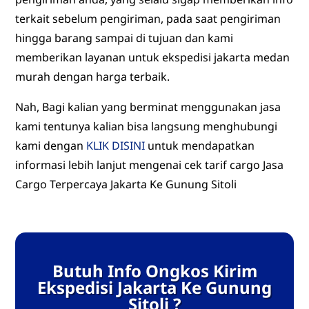
terkait sebelum pengiriman, pada saat pengiriman
hingga barang sampai di tujuan dan kami
memberikan layanan untuk ekspedisi jakarta medan
murah dengan harga terbaik.
Nah, Bagi kalian yang berminat menggunakan jasa
kami tentunya kalian bisa langsung menghubungi
kami dengan
KLIK DISINI
untuk mendapatkan
informasi lebih lanjut mengenai cek tarif cargo Jasa
Cargo Terpercaya Jakarta Ke Gunung Sitoli
Butuh Info Ongkos Kirim
Ekspedisi Jakarta Ke Gunung
Sitoli ?