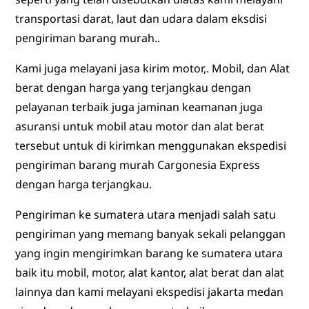
transportasi darat, laut dan udara dalam eksdisi
pengiriman barang murah..
Kami juga melayani jasa kirim motor,. Mobil, dan Alat
berat dengan harga yang terjangkau dengan
pelayanan terbaik juga jaminan keamanan juga
asuransi untuk mobil atau motor dan alat berat
tersebut untuk di kirimkan menggunakan ekspedisi
pengiriman barang murah Cargonesia Express
dengan harga terjangkau.
Pengiriman ke sumatera utara menjadi salah satu
pengiriman yang memang banyak sekali pelanggan
yang ingin mengirimkan barang ke sumatera utara
baik itu mobil, motor, alat kantor, alat berat dan alat
lainnya dan kami melayani ekspedisi jakarta medan