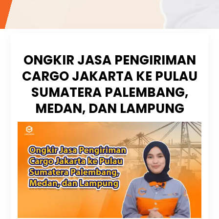
ONGKIR JASA PENGIRIMAN
CARGO JAKARTA KE PULAU
SUMATERA PALEMBANG,
MEDAN, DAN LAMPUNG