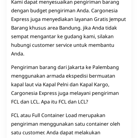
Kami dapat menyesuaikan pengiriman barang
dengan budget pengiriman Anda. Cargonesia
Express juga menyediakan layanan Gratis Jemput
Barang khusus area Bandung. jika Anda tidak
sempat mengantar ke gudang kami, silakan
hubungi customer service untuk membantu
Anda.
Pengiriman barang dari Jakarta ke Palembang
menggunakan armada ekspedisi bermuatan
kapal laut via Kapal Pelni dan Kapal Kargo,
Cargonesia Express juga melayani pengiriman
FCL dan LCL. Apa itu FCL dan LCL?
FCL atau Full Container Load merupakan
pengiriman menggunakan satu container oleh
satu customer. Anda dapat melakukan