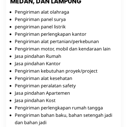
MEDAN, DAN LAMPUNG
Pengiriman alat olahraga
Pengiriman panel surya
pengiriman panel listrik
Pengiriman perlengkapan kantor
Pengiriman alat pertanian/perkebunan
Pengiriman motor, mobil dan kendaraan lain
Jasa pindahan Rumah
Jasa pindahan Kantor
Pengiriman kebutuhan proyek/project
Pengiriman alat kesehatan
Pengiriman peralatan safety
Jasa pindahan Apartemen
Jasa pindahan Kost
Pengiriman perlengkapan rumah tangga
Pengiriman bahan baku, bahan setengah jadi
dan bahan jadi