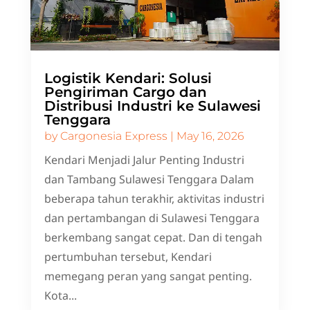
Logistik Kendari: Solusi
Pengiriman Cargo dan
Distribusi Industri ke Sulawesi
Tenggara
by
Cargonesia Express
|
May 16, 2026
Kendari Menjadi Jalur Penting Industri
dan Tambang Sulawesi Tenggara Dalam
beberapa tahun terakhir, aktivitas industri
dan pertambangan di Sulawesi Tenggara
berkembang sangat cepat. Dan di tengah
pertumbuhan tersebut, Kendari
memegang peran yang sangat penting.
Kota...