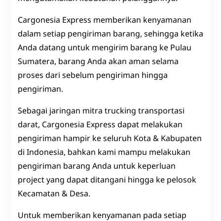
Cargonesia Express memberikan kenyamanan
dalam setiap pengiriman barang, sehingga ketika
Anda datang untuk mengirim barang ke Pulau
Sumatera, barang Anda akan aman selama
proses dari sebelum pengiriman hingga
pengiriman.
Sebagai jaringan mitra trucking transportasi
darat, Cargonesia Express dapat melakukan
pengiriman hampir ke seluruh Kota & Kabupaten
di Indonesia, bahkan kami mampu melakukan
pengiriman barang Anda untuk keperluan
project yang dapat ditangani hingga ke pelosok
Kecamatan & Desa.
Untuk memberikan kenyamanan pada setiap