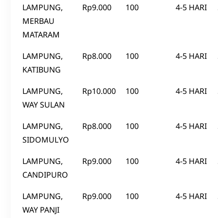
LAMPUNG,
Rp9.000
100
4-5 HARI
MERBAU
MATARAM
LAMPUNG,
Rp8.000
100
4-5 HARI
KATIBUNG
LAMPUNG,
Rp10.000
100
4-5 HARI
WAY SULAN
LAMPUNG,
Rp8.000
100
4-5 HARI
SIDOMULYO
LAMPUNG,
Rp9.000
100
4-5 HARI
CANDIPURO
LAMPUNG,
Rp9.000
100
4-5 HARI
WAY PANJI