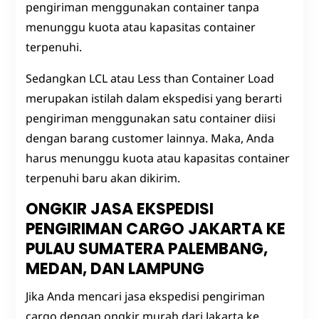
pengiriman menggunakan container tanpa
menunggu kuota atau kapasitas container
terpenuhi.
Sedangkan LCL atau Less than Container Load
merupakan istilah dalam ekspedisi yang berarti
pengiriman menggunakan satu container diisi
dengan barang customer lainnya. Maka, Anda
harus menunggu kuota atau kapasitas container
terpenuhi baru akan dikirim.
ONGKIR JASA EKSPEDISI
PENGIRIMAN CARGO JAKARTA KE
PULAU SUMATERA PALEMBANG,
MEDAN, DAN LAMPUNG
Jika Anda mencari jasa ekspedisi pengiriman
cargo dengan ongkir murah dari Jakarta ke