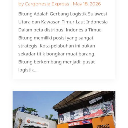
by
Cargonesia Express
|
May 18, 2026
Bitung Adalah Gerbang Logistik Sulawesi
Utara dan Kawasan Timur Laut Indonesia
Dalam peta distribusi Indonesia Timur,
Bitung memiliki posisi yang sangat
strategis. Kota pelabuhan ini bukan
sekadar titik bongkar muat barang.
Bitung berkembang menjadi: pusat
logistik...