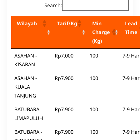
Search:
Wilayah
Tarif/Kg
Min
Lead
Charge
Time
(Kg)
ASAHAN -
Rp7.000
100
7-9 Har
KISARAN
ASAHAN -
Rp7.900
100
7-9 Har
KUALA
TANJUNG
BATUBARA -
Rp7.900
100
7-9 Har
LIMAPULUH
BATUBARA -
Rp7.900
100
7-9 Har