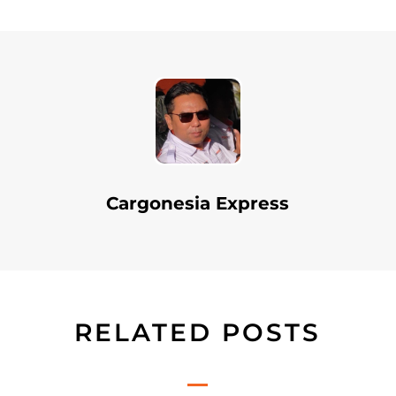
Cargonesia Express
RELATED POSTS