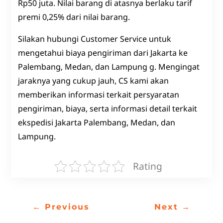
Rp50 juta. Nilai barang di atasnya berlaku tarif
premi 0,25% dari nilai barang.
Silakan hubungi Customer Service untuk
mengetahui biaya pengiriman dari Jakarta ke
Palembang, Medan, dan Lampung g. Mengingat
jaraknya yang cukup jauh, CS kami akan
memberikan informasi terkait persyaratan
pengiriman, biaya, serta informasi detail terkait
ekspedisi Jakarta Palembang, Medan, dan
Lampung.
Rating
←
Previous
Next
→