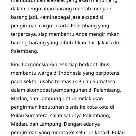
membutuhkan alat-alat yang akan menunjang
dalam pengolahan barang mentah menjadi
barang jadi. Kami sebagai jasa ekspedisi
pengiriman cargo Jakarta Palembang yang
terpercaya, siap membantu Anda mengirimkan
barang-barang yang dibutuhkan dari Jakarta ke
Palembang.
Kini, Cargonesia Express siap berkontribusi
membantu warga di Indonesia yang berpotensi
pada sektor usaha termasuk Pulau Sumatera
dalam akomodasi pembangunan di Palembang,
Medan, dan Lampung untuk melakukan
pengiriman kebutuhan bisnis ke kota-kota di
Pulau Sumatera, salah satunya Palembang,
Medan, dan Lampung. Dengan adanya
pengiriman yang merata ke seluruh kota di Pulau