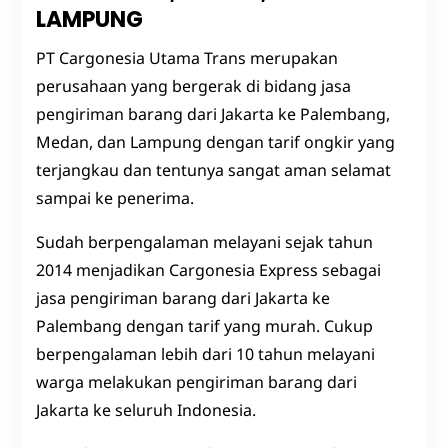
LAMPUNG
PT Cargonesia Utama Trans merupakan
perusahaan yang bergerak di bidang jasa
pengiriman barang dari Jakarta ke Palembang,
Medan, dan Lampung dengan tarif ongkir yang
terjangkau dan tentunya sangat aman selamat
sampai ke penerima.
Sudah berpengalaman melayani sejak tahun
2014 menjadikan Cargonesia Express sebagai
jasa pengiriman barang dari Jakarta ke
Palembang dengan tarif yang murah. Cukup
berpengalaman lebih dari 10 tahun melayani
warga melakukan pengiriman barang dari
Jakarta ke seluruh Indonesia.