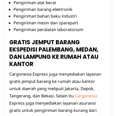
Pengiriman alat berat
Pengiriman barang elektronik
Pengiriman bahan baku industri
Pengiriman mesin dan sparepart
Pengiriman peralatan laboratorium
GRATIS JEMPUT BARANG
EKSPEDISI PALEMBANG, MEDAN,
DAN LAMPUNG KE RUMAH ATAU
KANTOR
Cargonesia Express juga menyediakan layanan
gratis jemput barang ke rumah atau kantor
untuk daerah yang meliputi Jakarta, Depok,
Tangerang, dan Bekasi. Selain itu
Cargonesia
Express juga menyediakan layanan asuransi
gratis untuk pengiriman barang kurang dari