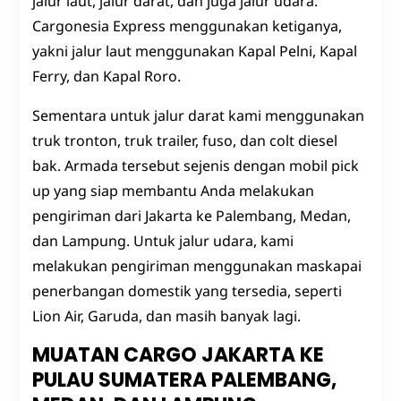
jalur laut, jalur darat, dan juga jalur udara.
Cargonesia Express menggunakan ketiganya,
yakni jalur laut menggunakan Kapal Pelni, Kapal
Ferry, dan Kapal Roro.
Sementara untuk jalur darat kami menggunakan
truk tronton, truk trailer, fuso, dan colt diesel
bak. Armada tersebut sejenis dengan mobil pick
up yang siap membantu Anda melakukan
pengiriman dari Jakarta ke Palembang, Medan,
dan Lampung. Untuk jalur udara, kami
melakukan pengiriman menggunakan maskapai
penerbangan domestik yang tersedia, seperti
Lion Air, Garuda, dan masih banyak lagi.
MUATAN CARGO JAKARTA KE
PULAU SUMATERA PALEMBANG,