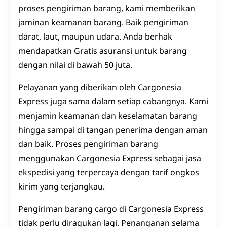
proses pengiriman barang, kami memberikan
jaminan keamanan barang. Baik pengiriman
darat, laut, maupun udara. Anda berhak
mendapatkan Gratis asuransi untuk barang
dengan nilai di bawah 50 juta.
Pelayanan yang diberikan oleh Cargonesia
Express juga sama dalam setiap cabangnya. Kami
menjamin keamanan dan keselamatan barang
hingga sampai di tangan penerima dengan aman
dan baik. Proses pengiriman barang
menggunakan Cargonesia Express sebagai jasa
ekspedisi yang terpercaya dengan tarif ongkos
kirim yang terjangkau.
Pengiriman barang cargo di Cargonesia Express
tidak perlu diragukan lagi. Penanganan selama