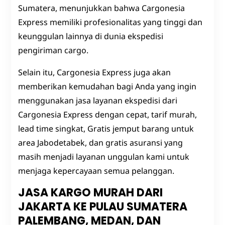
Sumatera, menunjukkan bahwa Cargonesia
Express memiliki profesionalitas yang tinggi dan
keunggulan lainnya di dunia ekspedisi
pengiriman cargo.
Selain itu, Cargonesia Express juga akan
memberikan kemudahan bagi Anda yang ingin
menggunakan jasa layanan ekspedisi dari
Cargonesia Express dengan cepat, tarif murah,
lead time singkat, Gratis jemput barang untuk
area Jabodetabek, dan gratis asuransi yang
masih menjadi layanan unggulan kami untuk
menjaga kepercayaan semua pelanggan.
JASA KARGO MURAH DARI
JAKARTA KE PULAU SUMATERA
PALEMBANG, MEDAN, DAN