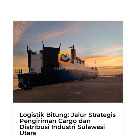
Logistik Bitung: Jalur Strategis
Pengiriman Cargo dan
Distribusi Industri Sulawesi
Utara