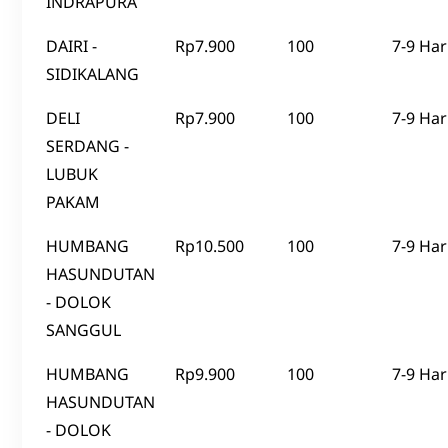
INDRAPURA
DAIRI -
Rp7.900
100
7-9 Har
SIDIKALANG
DELI
Rp7.900
100
7-9 Har
SERDANG -
LUBUK
PAKAM
HUMBANG
Rp10.500
100
7-9 Har
HASUNDUTAN
- DOLOK
SANGGUL
HUMBANG
Rp9.900
100
7-9 Har
HASUNDUTAN
- DOLOK