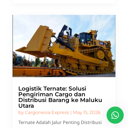
Logistik Ternate: Solusi
Pengiriman Cargo dan
Distribusi Barang ke Maluku
Utara
by
Cargonesia Express
|
May 15, 2026
Ternate Adalah Jalur Penting Distribusi