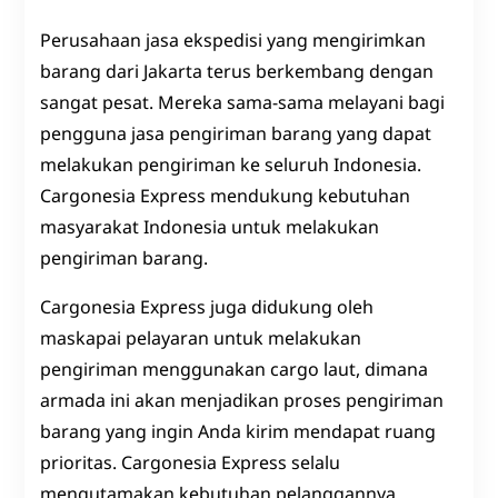
Perusahaan jasa ekspedisi yang mengirimkan
barang dari Jakarta terus berkembang dengan
sangat pesat. Mereka sama-sama melayani bagi
pengguna jasa pengiriman barang yang dapat
melakukan pengiriman ke seluruh Indonesia.
Cargonesia Express mendukung kebutuhan
masyarakat Indonesia untuk melakukan
pengiriman barang.
Cargonesia Express juga didukung oleh
maskapai pelayaran untuk melakukan
pengiriman menggunakan cargo laut, dimana
armada ini akan menjadikan proses pengiriman
barang yang ingin Anda kirim mendapat ruang
prioritas. Cargonesia Express selalu
mengutamakan kebutuhan pelanggannya.