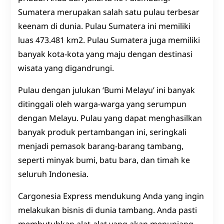
Sumatera merupakan salah satu pulau terbesar
keenam di dunia. Pulau Sumatera ini memiliki
luas 473.481 km2. Pulau Sumatera juga memiliki
banyak kota-kota yang maju dengan destinasi
wisata yang digandrungi.
Pulau dengan julukan ‘Bumi Melayu’ ini banyak
ditinggali oleh warga-warga yang serumpun
dengan Melayu. Pulau yang dapat menghasilkan
banyak produk pertambangan ini, seringkali
menjadi pemasok barang-barang tambang,
seperti minyak bumi, batu bara, dan timah ke
seluruh Indonesia.
Cargonesia Express mendukung Anda yang ingin
melakukan bisnis di dunia tambang. Anda pasti