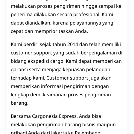
melakukan proses pengiriman hingga sampai ke
penerima dilakukan secara profesional. Kami
dapat diandalkan, karena pelayanannya yang
cepat dan memprioritaskan Anda.
Kami berdiri sejak tahun 2014 dan telah memiliki
customer support yang sudah berpengalaman di
bidang ekspedisi cargo. Kami dapat memberikan
garansi serta menjaga kepuasan pelanggan
terhadap kami. Customer support juga akan
memberikan informasi pengiriman dengan
lengkap demi keamanan proses pengiriman
barang.
Bersama Cargonesia Express, Anda bisa
melakukan pengiriman barang bisnis maupun
pribadi Anda dari Jakarta ke Palembang.