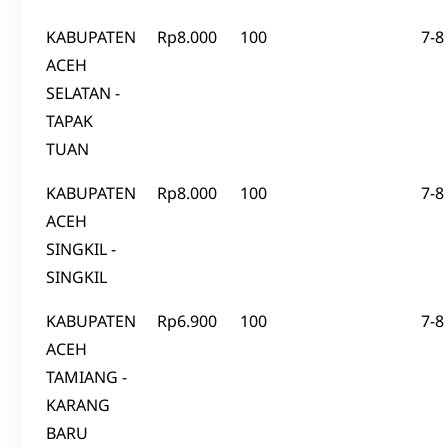
KABUPATEN
Rp8.000
100
7-8
ACEH
SELATAN -
TAPAK
TUAN
KABUPATEN
Rp8.000
100
7-8
ACEH
SINGKIL -
SINGKIL
KABUPATEN
Rp6.900
100
7-8
ACEH
TAMIANG -
KARANG
BARU