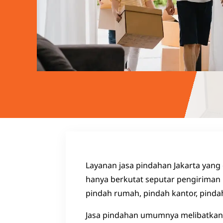
Layanan jasa pindahan Jakarta yang
hanya berkutat seputar pengiriman 
pindah rumah, pindah kantor, pinda
Jasa pindahan umumnya melibatkan b