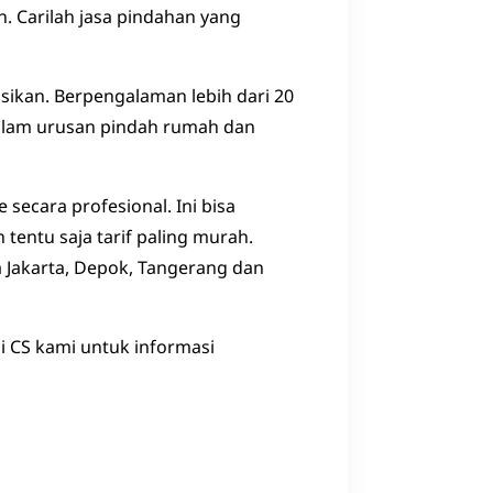
. Carilah jasa pindahan yang
sikan. Berpengalaman lebih dari 20
 dalam urusan pindah rumah dan
 secara profesional. Ini bisa
tentu saja tarif paling murah.
a Jakarta, Depok, Tangerang dan
i CS kami untuk informasi