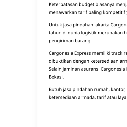
Keterbatasan budget biasanya menja
menawarkan tarif paling kompetitif 
Untuk jasa pindahan Jakarta Cargon
tahun di dunia logistik merupakan 
pengiriman barang.
Cargonesia Express memiliki track re
dibuktikan dengan ketersediaan arm
Selain jaminan asuransi Cargonesia
Bekasi.
Butuh jasa pindahan rumah, kantor,
ketersediaan armada, tarif atau laya